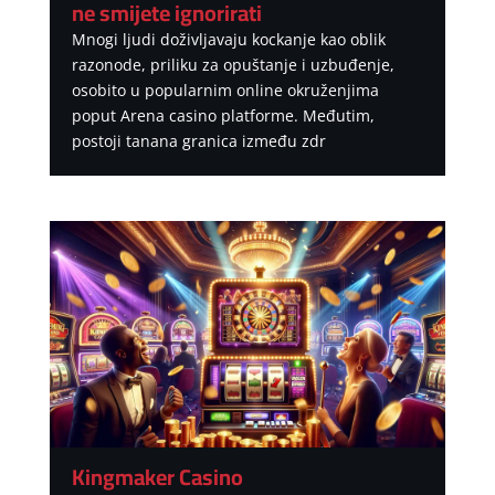
ne smijete ignorirati
Mnogi ljudi doživljavaju kockanje kao oblik
razonode, priliku za opuštanje i uzbuđenje,
osobito u popularnim online okruženjima
poput Arena casino platforme. Međutim,
postoji tanana granica između zdr
Kingmaker Casino