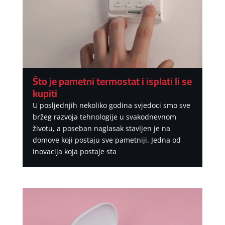
Što je pametni termostat i isplati li se
kupiti
U posljednjih nekoliko godina svjedoci smo sve
bržeg razvoja tehnologije u svakodnevnom
životu, a poseban naglasak stavljen je na
domove koji postaju sve pametniji. Jedna od
inovacija koja postaje sta