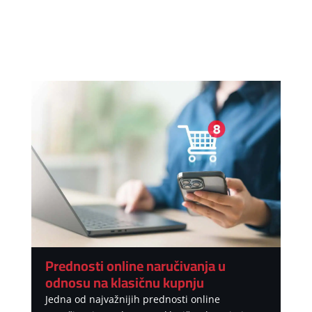
Prednosti online naručivanja u
odnosu na klasičnu kupnju
Jedna od najvažnijih prednosti online