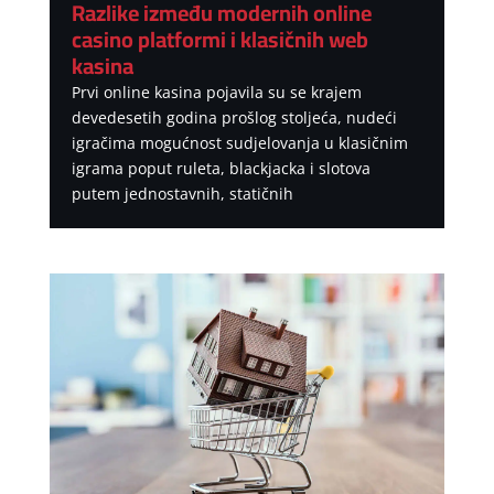
Razlike između modernih online
casino platformi i klasičnih web
kasina
Prvi online kasina pojavila su se krajem
devedesetih godina prošlog stoljeća, nudeći
igračima mogućnost sudjelovanja u klasičnim
igrama poput ruleta, blackjacka i slotova
putem jednostavnih, statičnih