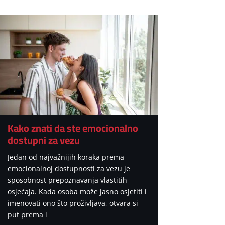
Kako znati da ste emocionalno
dostupni za vezu
Jedan od najvažnijih koraka prema
emocionalnoj dostupnosti za vezu je
sposobnost prepoznavanja vlastitih
osjećaja. Kada osoba može jasno osjetiti i
imenovati ono što proživljava, otvara si
put prema i