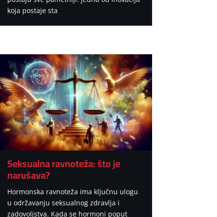
koja postaje sta
Seksualna ravnoteža: što je
narušava?
Hormonska ravnoteža ima ključnu ulogu
u održavanju seksualnog zdravlja i
zadovoljstva. Kada se hormoni poput