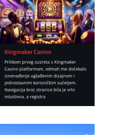
Kingmaker Casino
Prilikom prvog susreta s Kingmaker
Casino platformom, odmah me dočekalo
iznenađenje uglađenim dizajnom i
jednostavnim korisničkim sučeljem.
Navigacija kroz stranice bila je vrlo
intuitivna, a registra