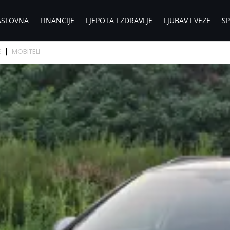
ASLOVNA
FINANCIJE
LJEPOTA I ZDRAVLJE
LJUBAV I VEZE
S