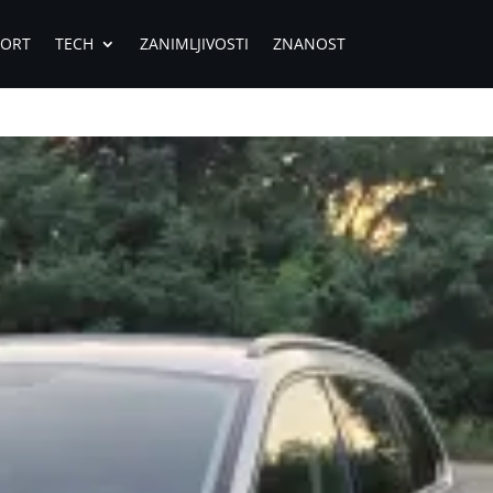
PORT
TECH
ZANIMLJIVOSTI
ZNANOST