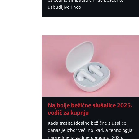
uzbudljivo i neo
Najbolje bežične slušalice 2025:
vodič za kupnju
Kada tražite idealne bežične slušalice,
danas je izbor veći no ikad, a tehnologija
napreduje iz godine u godinu. 2025.