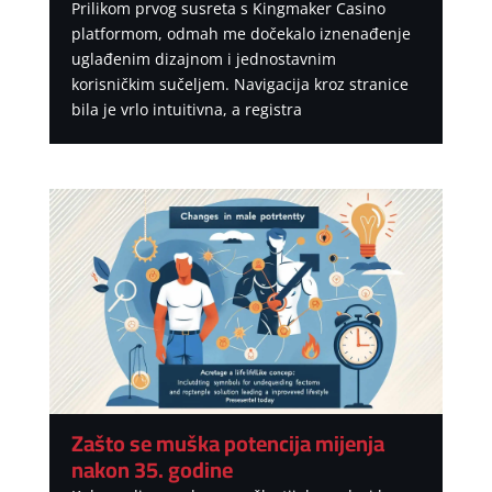
Prilikom prvog susreta s Kingmaker Casino
platformom, odmah me dočekalo iznenađenje
uglađenim dizajnom i jednostavnim
korisničkim sučeljem. Navigacija kroz stranice
bila je vrlo intuitivna, a registra
Zašto se muška potencija mijenja
nakon 35. godine