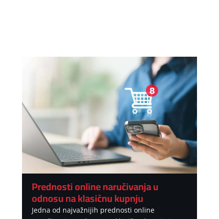
Prednosti online naručivanja u
odnosu na klasičnu kupnju
Jedna od najvažnijih prednosti online