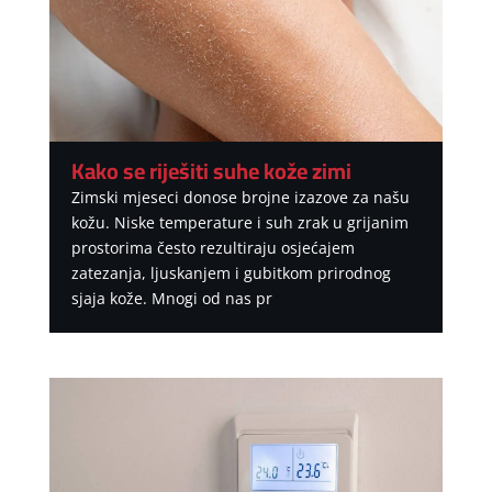
Kako se riješiti suhe kože zimi
Zimski mjeseci donose brojne izazove za našu
kožu. Niske temperature i suh zrak u grijanim
prostorima često rezultiraju osjećajem
zatezanja, ljuskanjem i gubitkom prirodnog
sjaja kože. Mnogi od nas pr