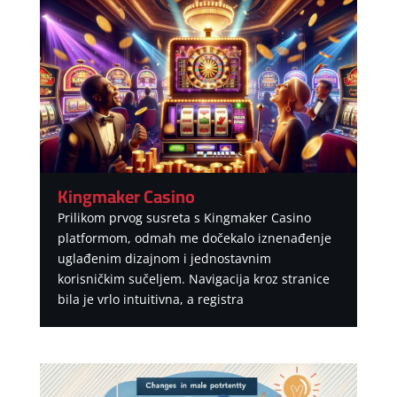
Kingmaker Casino
Prilikom prvog susreta s Kingmaker Casino
platformom, odmah me dočekalo iznenađenje
uglađenim dizajnom i jednostavnim
korisničkim sučeljem. Navigacija kroz stranice
bila je vrlo intuitivna, a registra