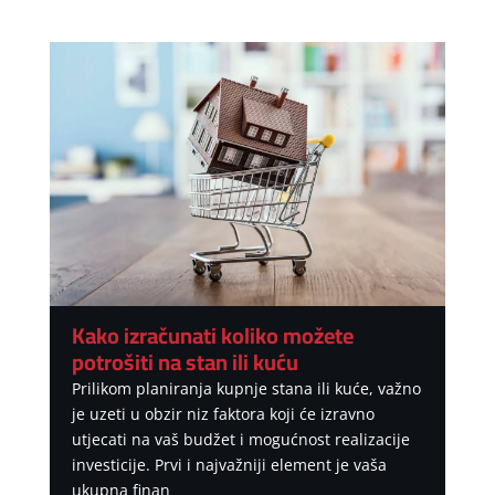
Kako izračunati koliko možete
potrošiti na stan ili kuću
Prilikom planiranja kupnje stana ili kuće, važno
je uzeti u obzir niz faktora koji će izravno
utjecati na vaš budžet i mogućnost realizacije
investicije. Prvi i najvažniji element je vaša
ukupna finan