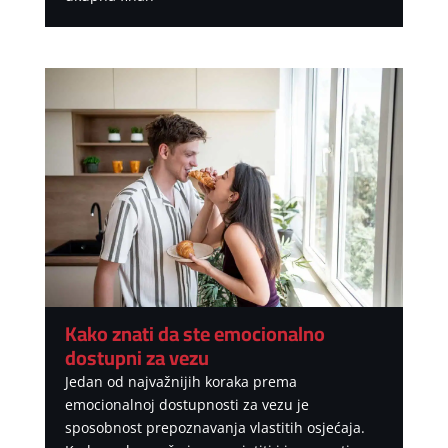
Kako znati da ste emocionalno
dostupni za vezu
Jedan od najvažnijih koraka prema
emocionalnoj dostupnosti za vezu je
sposobnost prepoznavanja vlastitih osjećaja.