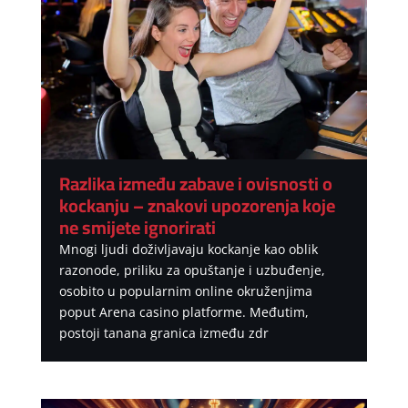
Razlika između zabave i ovisnosti o
kockanju – znakovi upozorenja koje
ne smijete ignorirati
Mnogi ljudi doživljavaju kockanje kao oblik
razonode, priliku za opuštanje i uzbuđenje,
osobito u popularnim online okruženjima
poput Arena casino platforme. Međutim,
postoji tanana granica između zdr