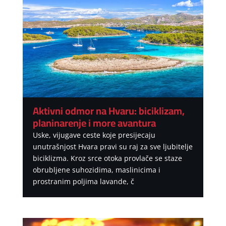
Aktivni odmor na Hvaru: biciklizam,
planinarenje i more avantura
Uske, vijugave ceste koje presijecaju
unutrašnjost Hvara pravi su raj za sve ljubitelje
biciklizma. Kroz srce otoka provlače se staze
obrubljene suhozidima, maslinicima i
prostranim poljima lavande, č