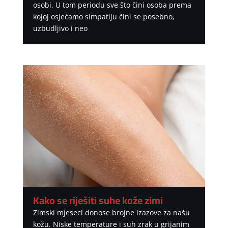
osobi. U tom periodu sve što čini osoba prema
kojoj osjećamo simpatiju čini se posebno,
uzbudljivo i neo
Kako se riješiti suhe kože zimi
Zimski mjeseci donose brojne izazove za našu
kožu. Niske temperature i suh zrak u grijanim