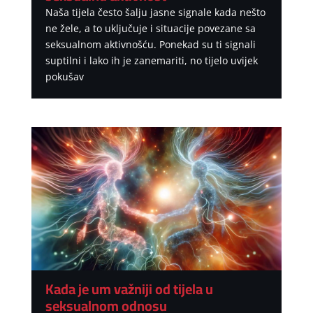
Naša tijela često šalju jasne signale kada nešto
ne žele, a to uključuje i situacije povezane sa
seksualnom aktivnošću. Ponekad su ti signali
suptilni i lako ih je zanemariti, no tijelo uvijek
pokušav
Kada je um važniji od tijela u
seksualnom odnosu