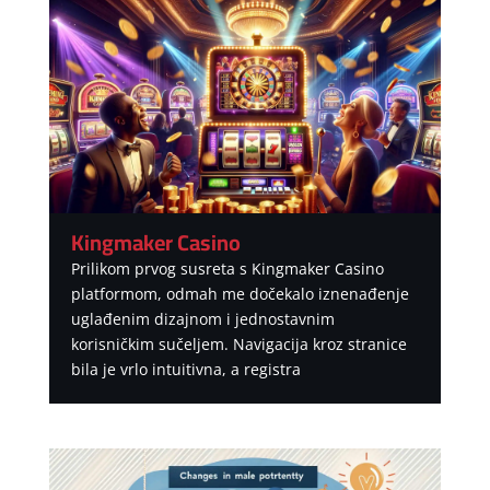
Kingmaker Casino
Prilikom prvog susreta s Kingmaker Casino
platformom, odmah me dočekalo iznenađenje
uglađenim dizajnom i jednostavnim
korisničkim sučeljem. Navigacija kroz stranice
bila je vrlo intuitivna, a registra