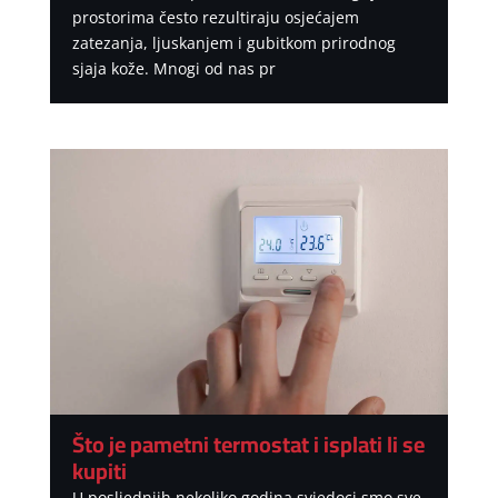
prostorima često rezultiraju osjećajem
zatezanja, ljuskanjem i gubitkom prirodnog
sjaja kože. Mnogi od nas pr
Što je pametni termostat i isplati li se
kupiti
U posljednjih nekoliko godina svjedoci smo sve