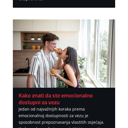
Kako znati da ste emocionalno
dostupni za vezu
Jedan od najvažnijih koraka prema
emocionalnoj dostupnosti za vezu je
sposobnost prepoznavanja vlastitih osjećaja.