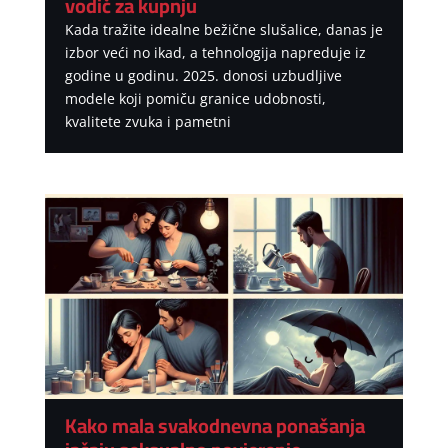
vodič za kupnju
Kada tražite idealne bežične slušalice, danas je
izbor veći no ikad, a tehnologija napreduje iz
godine u godinu. 2025. donosi uzbudljive
modele koji pomiču granice udobnosti,
kvalitete zvuka i pametni
Kako mala svakodnevna ponašanja