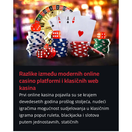
Razlike između modernih online
casino platformi i klasičnih web
kasina
Prvi online kasina pojavila su se krajem
devedesetih godina prošlog stoljeća, nudeći
igračima mogućnost sudjelovanja u klasičnim
igrama poput ruleta, blackjacka i slotova
putem jednostavnih, statičnih