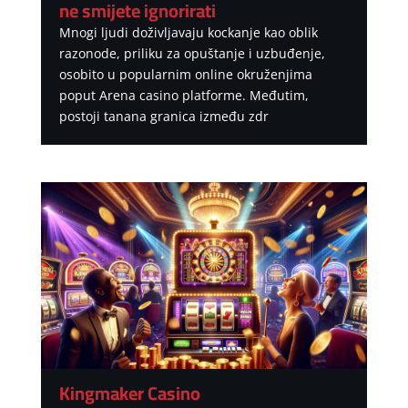
ne smijete ignorirati
Mnogi ljudi doživljavaju kockanje kao oblik
razonode, priliku za opuštanje i uzbuđenje,
osobito u popularnim online okruženjima
poput Arena casino platforme. Međutim,
postoji tanana granica između zdr
Kingmaker Casino