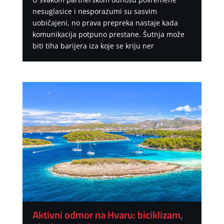
nesuglasice i nesporazumi su sasvim
uobičajeni, no prava prepreka nastaje kada
komunikacija potpuno prestane. Šutnja može
biti tiha barijera iza koje se kriju ner
Aktivni odmor na Hvaru: biciklizam,