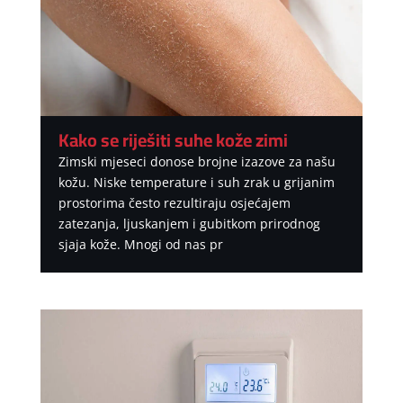
Kako se riješiti suhe kože zimi
Zimski mjeseci donose brojne izazove za našu
kožu. Niske temperature i suh zrak u grijanim
prostorima često rezultiraju osjećajem
zatezanja, ljuskanjem i gubitkom prirodnog
sjaja kože. Mnogi od nas pr