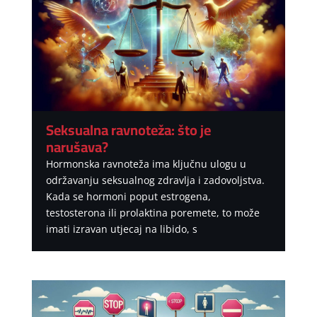
Seksualna ravnoteža: što je
narušava?
Hormonska ravnoteža ima ključnu ulogu u
održavanju seksualnog zdravlja i zadovoljstva.
Kada se hormoni poput estrogena,
testosterona ili prolaktina poremete, to može
imati izravan utjecaj na libido, s