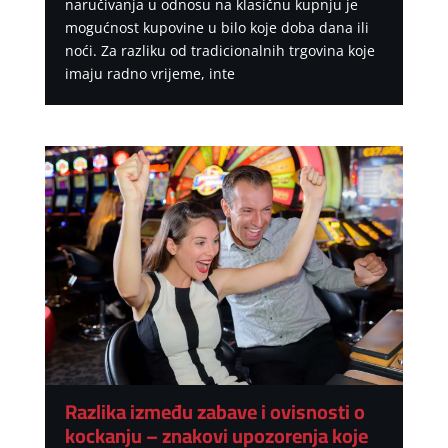
naručivanja u odnosu na klasičnu kupnju je
mogućnost kupovine u bilo koje doba dana ili
noći. Za razliku od tradicionalnih trgovina koje
imaju radno vrijeme, inte
Razlika između zabave i ovisnosti o
kockanju – znakovi upozorenja koje