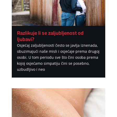
Razlikuje li se zaljubljenost od
ljubavi?
Osjećaj zaljubljenosti često se javlja iznenada,
obuzimajući naše misli i osjećaje prema drugoj
osobi. U tom periodu sve što čini osoba prema
kojoj osjećamo simpatiju čini se posebno,
uzbudljivo i neo