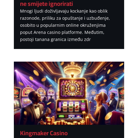
ne smijete ignorirati
Mnogi ljudi doživljavaju kockanje kao oblik
razonode, priliku za opuštanje i uzbuđenje,
osobito u popularnim online okruženjima
poput Arena casino platforme. Međutim,
postoji tanana granica između zdr
Kingmaker Casino