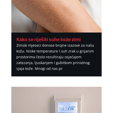
Kako se riješiti suhe kože zimi
Zimski mjeseci donose brojne izazove za našu
kožu. Niske temperature i suh zrak u grijanim
prostorima često rezultiraju osjećajem
zatezanja, ljuskanjem i gubitkom prirodnog
sjaja kože. Mnogi od nas pr