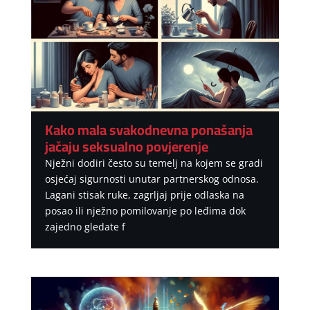
Kako mala svakodnevna ponašanja
jačaju seksualno povjerenje
Nježni dodiri često su temelj na kojem se gradi
osjećaj sigurnosti unutar partnerskog odnosa.
Lagani stisak ruke, zagrljaj prije odlaska na
posao ili nježno pomilovanje po leđima dok
zajedno gledate f