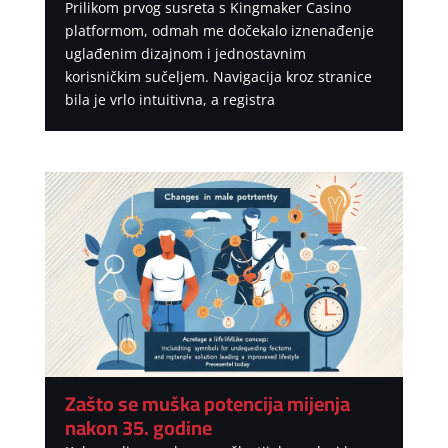
Prilikom prvog susreta s Kingmaker Casino
platformom, odmah me dočekalo iznenađenje
uglađenim dizajnom i jednostavnim
korisničkim sučeljem. Navigacija kroz stranice
bila je vrlo intuitivna, a registra
Zašto se muška potencija mijenja
nakon 35. godine