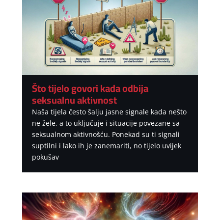
Što tijelo govori kada odbija
seksualnu aktivnost
Naša tijela često šalju jasne signale kada nešto
ne žele, a to uključuje i situacije povezane sa
seksualnom aktivnošću. Ponekad su ti signali
suptilni i lako ih je zanemariti, no tijelo uvijek
pokušav