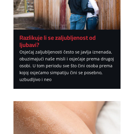
Razlikuje li se zaljubljenost od
ljubavi?
Osjećaj zaljubljenosti često se javlja iznenada,
obuzimajući naše misli i osjećaje prema drugoj
osobi. U tom periodu sve što čini osoba prema
kojoj osjećamo simpatiju čini se posebno,
uzbudljivo i neo