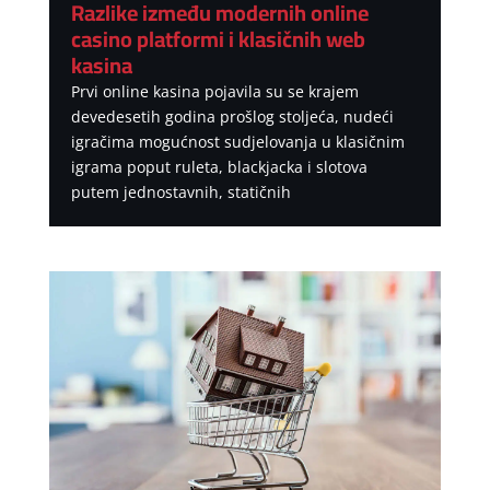
Razlike između modernih online
casino platformi i klasičnih web
kasina
Prvi online kasina pojavila su se krajem
devedesetih godina prošlog stoljeća, nudeći
igračima mogućnost sudjelovanja u klasičnim
igrama poput ruleta, blackjacka i slotova
putem jednostavnih, statičnih