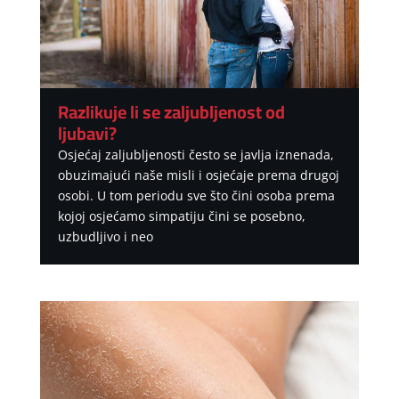
Razlikuje li se zaljubljenost od
ljubavi?
Osjećaj zaljubljenosti često se javlja iznenada,
obuzimajući naše misli i osjećaje prema drugoj
osobi. U tom periodu sve što čini osoba prema
kojoj osjećamo simpatiju čini se posebno,
uzbudljivo i neo