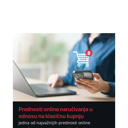
Prednosti online naručivanja u
odnosu na klasičnu kupnju
Jedna od najvažnijih prednosti online