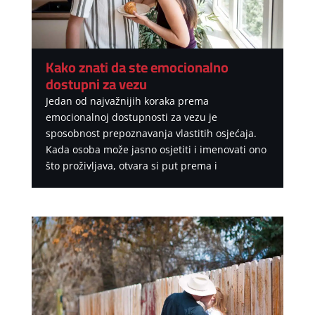
Kako znati da ste emocionalno
dostupni za vezu
Jedan od najvažnijih koraka prema
emocionalnoj dostupnosti za vezu je
sposobnost prepoznavanja vlastitih osjećaja.
Kada osoba može jasno osjetiti i imenovati ono
što proživljava, otvara si put prema i