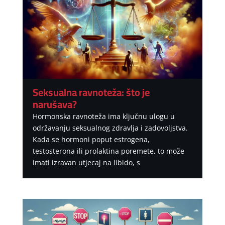
Seksualna ravnoteža: što je
narušava?
Hormonska ravnoteža ima ključnu ulogu u
održavanju seksualnog zdravlja i zadovoljstva.
Kada se hormoni poput estrogena,
testosterona ili prolaktina poremete, to može
imati izravan utjecaj na libido, s