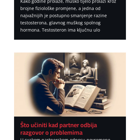
Kako godine prolaze, muško tijelo prolazi kroz
brojne fiziološke promjene, a jedna od
najvažnijih je postupno smanjenje razine
testosterona, glavnog muškog spolnog
hormona. Testosteron ima ključnu ulo
Što učiniti kad partner odbija
razgovor o problemima
U svakom partnerskom odnosu povremene