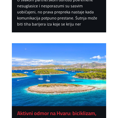
nesuglasice i nesporazumi su sasvim
uobičajeni, no prava prepreka nastaje kada
komunikacija potpuno prestane. Šutnja može
biti tiha barijera iza koje se kriju ner
Aktivni odmor na Hvaru: biciklizam,