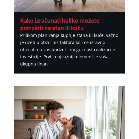
Kako izračunati koliko možete
potrošiti na stan ili kuću
Prilikom planiranja kupnje stana ili kuće, važno
je uzeti u obzir niz faktora koji će izravno
utjecati na vaš budžet i mogućnost realizacije
investicije. Prvi i najvažniji element je vaša
ukupna finan