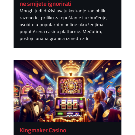
ne smijete ignorirati
Mnogi ljudi doživljavaju kockanje kao oblik
razonode, priliku za opuštanje i uzbuđenje,
osobito u popularnim online okruženjima
poput Arena casino platforme. Međutim,
postoji tanana granica između zdr
Kingmaker Casino