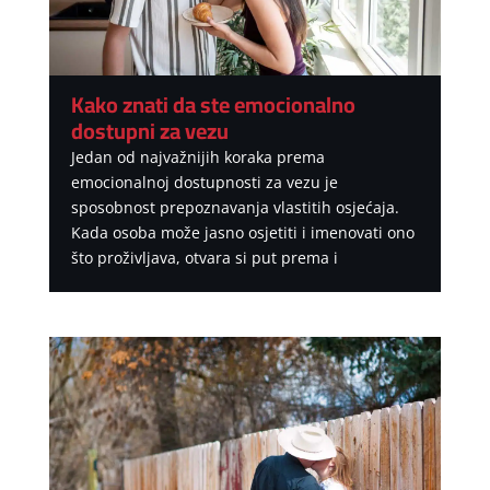
Kako znati da ste emocionalno
dostupni za vezu
Jedan od najvažnijih koraka prema
emocionalnoj dostupnosti za vezu je
sposobnost prepoznavanja vlastitih osjećaja.
Kada osoba može jasno osjetiti i imenovati ono
što proživljava, otvara si put prema i