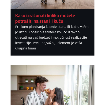
Kako izračunati koliko možete
potrošiti na stan ili kuću
Prilikom planiranja kupnje stana ili kuće, važno
je uzeti u obzir niz faktora koji će izravno
utjecati na vaš budžet i mogućnost realizacije
investicije. Prvi i najvažniji element je vaša
ukupna finan