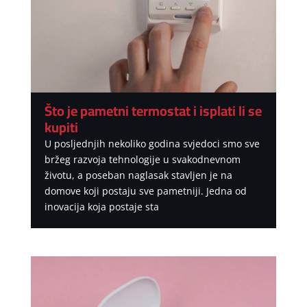
Što je pametni termostat i isplati li se
kupiti
U posljednjih nekoliko godina svjedoci smo sve
bržeg razvoja tehnologije u svakodnevnom
životu, a poseban naglasak stavljen je na
domove koji postaju sve pametniji. Jedna od
inovacija koja postaje sta