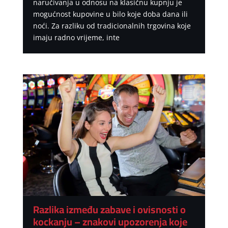
naručivanja u odnosu na klasičnu kupnju je
mogućnost kupovine u bilo koje doba dana ili
noći. Za razliku od tradicionalnih trgovina koje
imaju radno vrijeme, inte
Razlika između zabave i ovisnosti o
kockanju – znakovi upozorenja koje