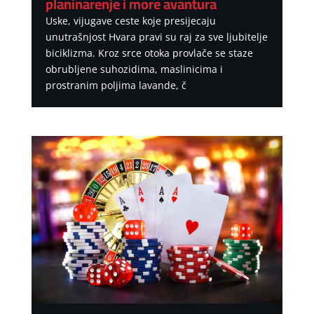
planinarenje i more avantura
Uske, vijugave ceste koje presijecaju
unutrašnjost Hvara pravi su raj za sve ljubitelje
biciklizma. Kroz srce otoka provlače se staze
obrubljene suhozidima, maslinicima i
prostranim poljima lavande, č