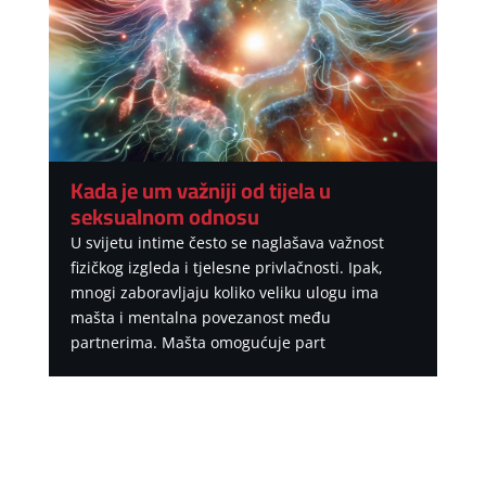
Kada je um važniji od tijela u
seksualnom odnosu
U svijetu intime često se naglašava važnost
fizičkog izgleda i tjelesne privlačnosti. Ipak,
mnogi zaboravljaju koliko veliku ulogu ima
mašta i mentalna povezanost među
partnerima. Mašta omogućuje part