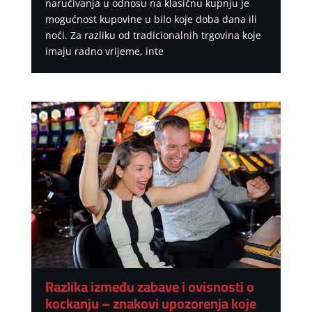
naručivanja u odnosu na klasičnu kupnju je
mogućnost kupovine u bilo koje doba dana ili
noći. Za razliku od tradicionalnih trgovina koje
imaju radno vrijeme, inte
Razlika između zabave i ovisnosti o
kockanju – znakovi upozorenja koje