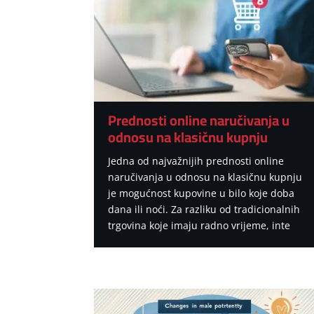
Prednosti online naručivanja u
odnosu na klasičnu kupnju
Jedna od najvažnijih prednosti online
naručivanja u odnosu na klasičnu kupnju
je mogućnost kupovine u bilo koje doba
dana ili noći. Za razliku od tradicionalnih
trgovina koje imaju radno vrijeme, inte