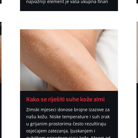
najvažniji element je vaša ukupna finan
Kako se riješiti suhe kože zimi
Zimski mjeseci donose brojne izazove za
našu kožu. Niske temperature i suh zrak
u grijanim prostorima često rezultiraju
osjećajem zatezanja, ljuskanjem i
gubitkom prirodnog sjaja kože. Mnogi od