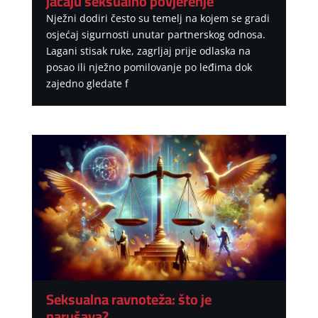
jačaju seksualno povjerenje
Nježni dodiri često su temelj na kojem se gradi
osjećaj sigurnosti unutar partnerskog odnosa.
Lagani stisak ruke, zagrljaj prije odlaska na
posao ili nježno pomilovanje po leđima dok
zajedno gledate f
Seksualna ravnoteža: što je
narušava?