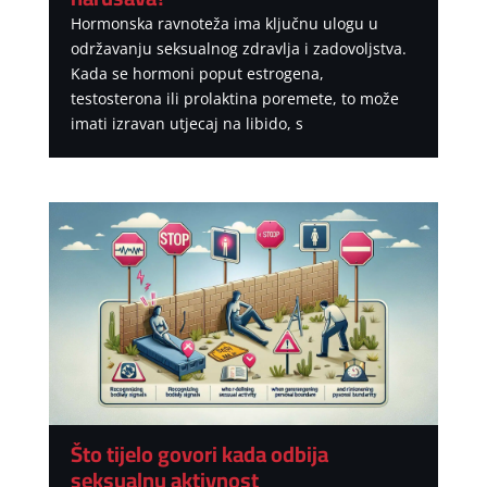
Hormonska ravnoteža ima ključnu ulogu u
održavanju seksualnog zdravlja i zadovoljstva.
Kada se hormoni poput estrogena,
testosterona ili prolaktina poremete, to može
imati izravan utjecaj na libido, s
Što tijelo govori kada odbija
seksualnu aktivnost