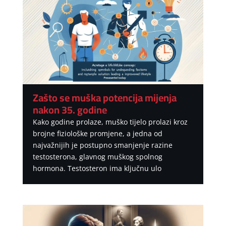
Zašto se muška potencija mijenja
nakon 35. godine
Kako godine prolaze, muško tijelo prolazi kroz
brojne fiziološke promjene, a jedna od
najvažnijih je postupno smanjenje razine
testosterona, glavnog muškog spolnog
hormona. Testosteron ima ključnu ulo