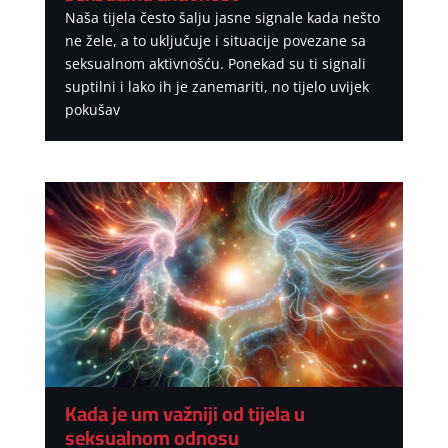
Naša tijela često šalju jasne signale kada nešto
ne žele, a to uključuje i situacije povezane sa
seksualnom aktivnošću. Ponekad su ti signali
suptilni i lako ih je zanemariti, no tijelo uvijek
pokušav
Kada je um važniji od tijela u
seksualnom odnosu