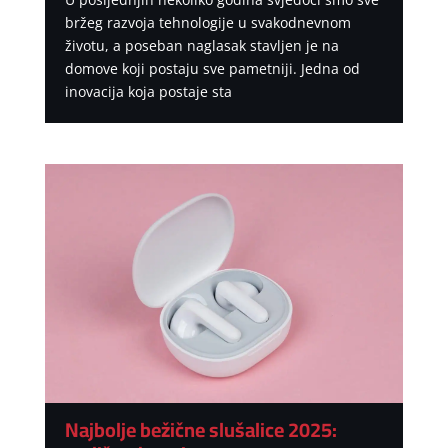
bržeg razvoja tehnologije u svakodnevnom
životu, a poseban naglasak stavljen je na
domove koji postaju sve pametniji. Jedna od
inovacija koja postaje sta
Najbolje bežične slušalice 2025: