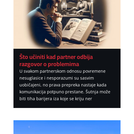
Što učiniti kad partner odbija
razgovor o problemima
U svakom partnerskom odnosu povremene
nesuglasice i nesporazumi su sasvim
uobičajeni, no prava prepreka nastaje kada
komunikacija potpuno prestane. Šutnja može
biti tiha barijera iza koje se kriju ner