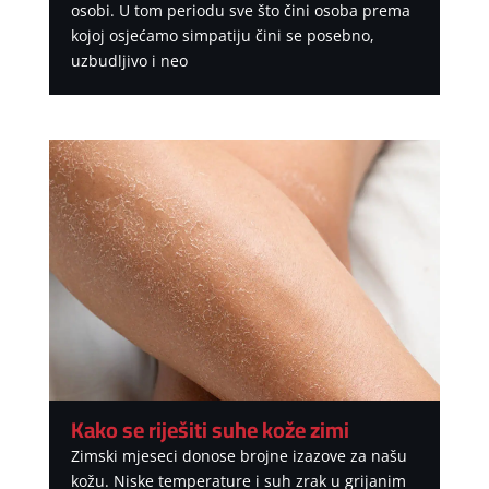
osobi. U tom periodu sve što čini osoba prema
kojoj osjećamo simpatiju čini se posebno,
uzbudljivo i neo
Kako se riješiti suhe kože zimi
Zimski mjeseci donose brojne izazove za našu
kožu. Niske temperature i suh zrak u grijanim