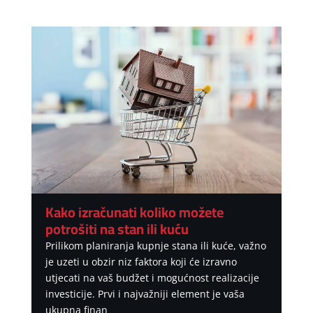
Kako izračunati koliko možete
potrošiti na stan ili kuću
Prilikom planiranja kupnje stana ili kuće, važno
je uzeti u obzir niz faktora koji će izravno
utjecati na vaš budžet i mogućnost realizacije
investicije. Prvi i najvažniji element je vaša
ukupna finan