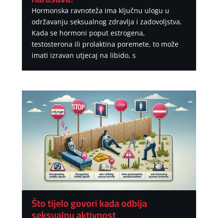
Hormonska ravnoteža ima ključnu ulogu u
održavanju seksualnog zdravlja i zadovoljstva.
Kada se hormoni poput estrogena,
testosterona ili prolaktina poremete, to može
imati izravan utjecaj na libido, s
Što tijelo govori kada odbija
seksualnu aktivnost