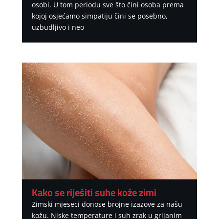
osobi. U tom periodu sve što čini osoba prema
kojoj osjećamo simpatiju čini se posebno,
uzbudljivo i neo
Kako se riješiti suhe kože zimi
Zimski mjeseci donose brojne izazove za našu
kožu. Niske temperature i suh zrak u grijanim