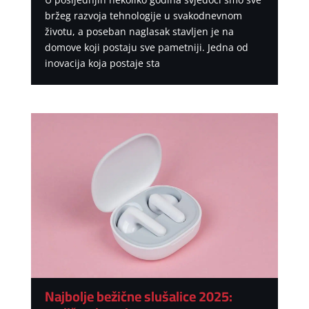
bržeg razvoja tehnologije u svakodnevnom
životu, a poseban naglasak stavljen je na
domove koji postaju sve pametniji. Jedna od
inovacija koja postaje sta
Najbolje bežične slušalice 2025: