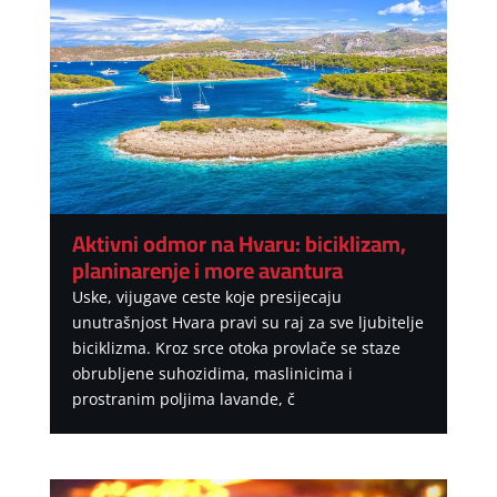
Aktivni odmor na Hvaru: biciklizam,
planinarenje i more avantura
Uske, vijugave ceste koje presijecaju
unutrašnjost Hvara pravi su raj za sve ljubitelje
biciklizma. Kroz srce otoka provlače se staze
obrubljene suhozidima, maslinicima i
prostranim poljima lavande, č