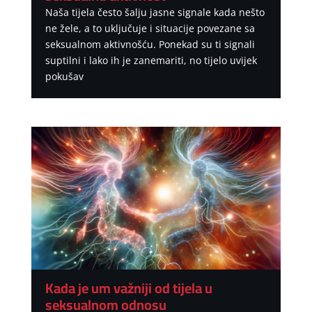
Naša tijela često šalju jasne signale kada nešto
ne žele, a to uključuje i situacije povezane sa
seksualnom aktivnošću. Ponekad su ti signali
suptilni i lako ih je zanemariti, no tijelo uvijek
pokušav
Kada je um važniji od tijela u
seksualnom odnosu