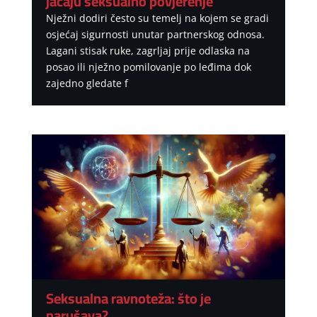
jačaju seksualno povjerenje
Nježni dodiri često su temelj na kojem se gradi
osjećaj sigurnosti unutar partnerskog odnosa.
Lagani stisak ruke, zagrljaj prije odlaska na
posao ili nježno pomilovanje po leđima dok
zajedno gledate f
Seksualna ravnoteža: što je
narušava?