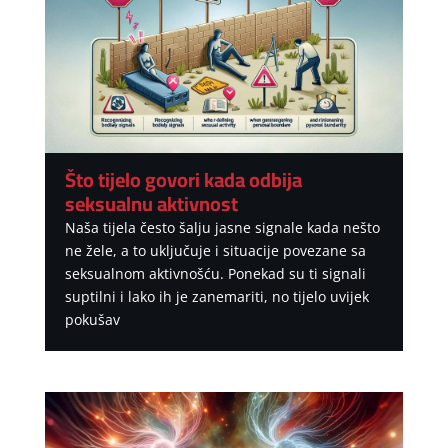
Što tijelo govori kada odbija
seksualnu aktivnost
Naša tijela često šalju jasne signale kada nešto
ne žele, a to uključuje i situacije povezane sa
seksualnom aktivnošću. Ponekad su ti signali
suptilni i lako ih je zanemariti, no tijelo uvijek
pokušav