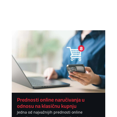
Prednosti online naručivanja u
odnosu na klasičnu kupnju
Jedna od najvažnijih prednosti online