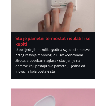
Što je pametni termostat i isplati li se
kupiti
U posljednjih nekoliko godina svjedoci smo sve
bržeg razvoja tehnologije u svakodnevnom
životu, a poseban naglasak stavljen je na
domove koji postaju sve pametniji. Jedna od
inovacija koja postaje sta