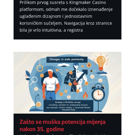
Prilikom prvog susreta s Kingmaker Casino
platformom, odmah me dočekalo iznenađenje
uglađenim dizajnom i jednostavnim
korisničkim sučeljem. Navigacija kroz stranice
bila je vrlo intuitivna, a registra
Zašto se muška potencija mijenja
nakon 35. godine