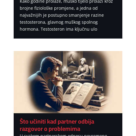
Kako godine prolaze, muško tijelo prolazi kroz
brojne fiziološke promjene, a jedna od
najvažnijih je postupno smanjenje razine
testosterona, glavnog muškog spolnog
hormona. Testosteron ima ključnu ulo
Što učiniti kad partner odbija
razgovor o problemima
U svakom partnerskom odnosu povremene