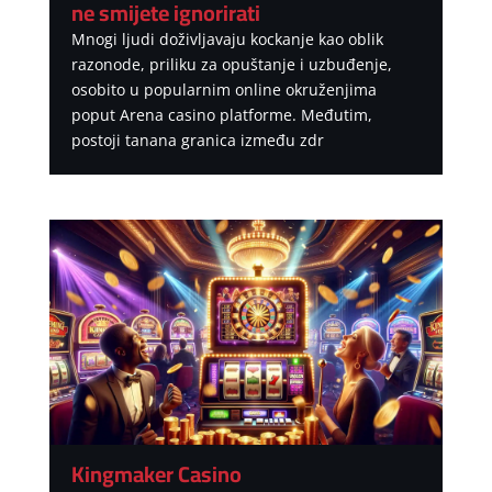
ne smijete ignorirati
Mnogi ljudi doživljavaju kockanje kao oblik
razonode, priliku za opuštanje i uzbuđenje,
osobito u popularnim online okruženjima
poput Arena casino platforme. Međutim,
postoji tanana granica između zdr
Kingmaker Casino