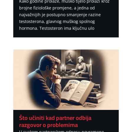
Kako godine prolaze, muško tijelo prolazi kroz
brojne fiziološke promjene, a jedna od
najvažnijih je postupno smanjenje razine
testosterona, glavnog muškog spolnog
hormona. Testosteron ima ključnu ulo
Što učiniti kad partner odbija
razgovor o problemima
U svakom partnerskom odnosu povremene