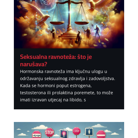
Seksualna ravnoteža: što je
narušava?
Hormonska ravnoteža ima ključnu ulogu u
održavanju seksualnog zdravlja i zadovoljstva.
Kada se hormoni poput estrogena,
testosterona ili prolaktina poremete, to može
imati izravan utjecaj na libido, s