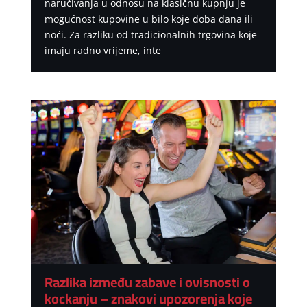
naručivanja u odnosu na klasičnu kupnju je
mogućnost kupovine u bilo koje doba dana ili
noći. Za razliku od tradicionalnih trgovina koje
imaju radno vrijeme, inte
Razlika između zabave i ovisnosti o
kockanju – znakovi upozorenja koje