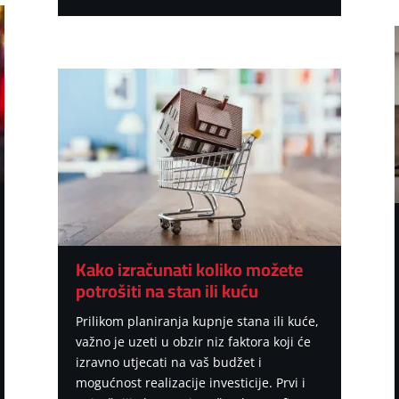
Kako izračunati koliko možete
potrošiti na stan ili kuću
Prilikom planiranja kupnje stana ili kuće,
važno je uzeti u obzir niz faktora koji će
izravno utjecati na vaš budžet i
mogućnost realizacije investicije. Prvi i