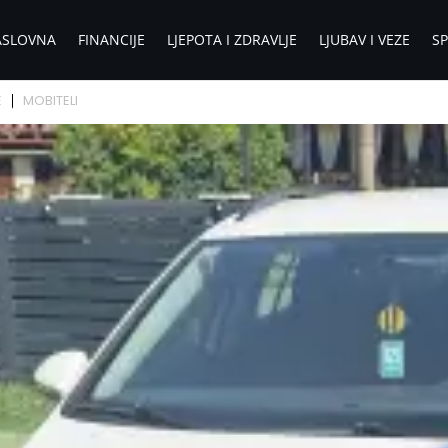
ASLOVNA
FINANCIJE
LJEPOTA I ZDRAVLJE
LJUBAV I VEZE
S