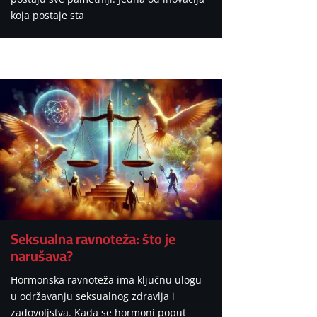
koja postaje sta
Seksualna ravnoteža: što je
narušava?
Hormonska ravnoteža ima ključnu ulogu
u održavanju seksualnog zdravlja i
zadovoljstva. Kada se hormoni poput