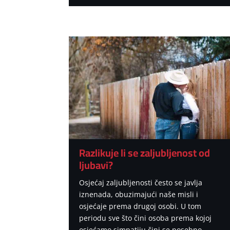
Razlikuje li se zaljubljenost od
ljubavi?
Osjećaj zaljubljenosti često se javlja
iznenada, obuzimajući naše misli i
osjećaje prema drugoj osobi. U tom
periodu sve što čini osoba prema kojoj
osjećamo simpatiju čini se posebno,