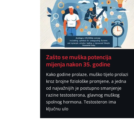
Zašto se muška potencija
mijenja nakon 35. godine
Kako godine prolaze, muško tijelo prolazi
kroz brojne fiziološke promjene, a jedna
od najvažnijih je postupno smanjenje
razine testosterona, glavnog muškog
spolnog hormona. Testosteron ima
ključnu ulo