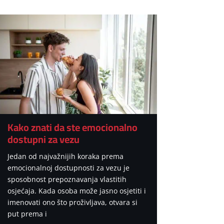
Kako znati da ste emocionalno
dostupni za vezu
Jedan od najvažnijih koraka prema
emocionalnoj dostupnosti za vezu je
sposobnost prepoznavanja vlastitih
osjećaja. Kada osoba može jasno osjetiti i
imenovati ono što proživljava, otvara si
put prema i