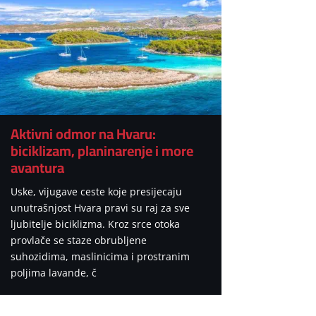
Aktivni odmor na Hvaru:
biciklizam, planinarenje i more
avantura
Uske, vijugave ceste koje presijecaju
unutrašnjost Hvara pravi su raj za sve
ljubitelje biciklizma. Kroz srce otoka
provlače se staze obrubljene
suhozidima, maslinicima i prostranim
poljima lavande, č