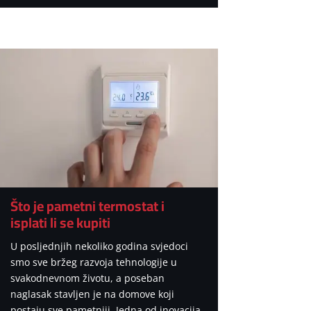
Što je pametni termostat i
isplati li se kupiti
U posljednjih nekoliko godina svjedoci
smo sve bržeg razvoja tehnologije u
svakodnevnom životu, a poseban
naglasak stavljen je na domove koji
postaju sve pametniji. Jedna od inovacija