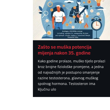
Zašto se muška potencija
mijenja nakon 35. godine
Kako godine prolaze, muško tijelo prolazi
kroz brojne fiziološke promjene, a jedna
od najvažnijih je postupno smanjenje
razine testosterona, glavnog muškog
spolnog hormona. Testosteron ima
ključnu ulo