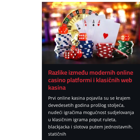
Razlike između modernih online
casino platformi i klasičnih web
kasina
Prvi online kasina pojavila su se krajem
devedesetih godina prošlog stoljeća,
nudeći igračima mogućnost sudjelovanja
u klasičnim igrama poput ruleta,
blackjacka i slotova putem jednostavnih,
statičnih