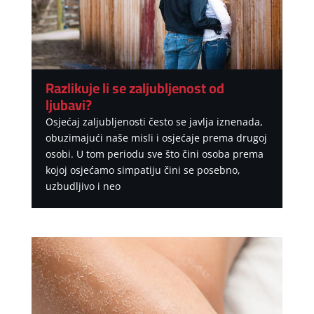
Razlikuje li se zaljubljenost od
ljubavi?
Osjećaj zaljubljenosti često se javlja iznenada,
obuzimajući naše misli i osjećaje prema drugoj
osobi. U tom periodu sve što čini osoba prema
kojoj osjećamo simpatiju čini se posebno,
uzbudljivo i neo