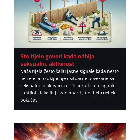
Što tijelo govori kada odbija
seksualnu aktivnost
Naša tijela često šalju jasne signale kada nešto
ne žele, a to uključuje i situacije povezane sa
seksualnom aktivnošću. Ponekad su ti signali
suptilni i lako ih je zanemariti, no tijelo uvijek
pokušav