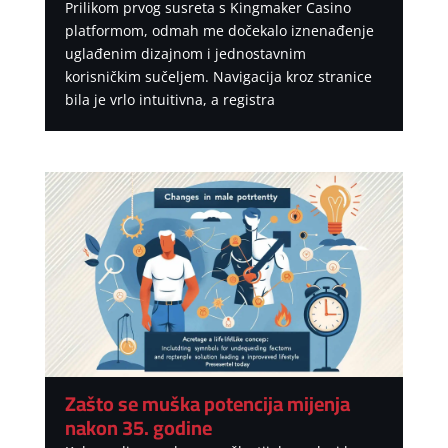
Prilikom prvog susreta s Kingmaker Casino
platformom, odmah me dočekalo iznenađenje
uglađenim dizajnom i jednostavnim
korisničkim sučeljem. Navigacija kroz stranice
bila je vrlo intuitivna, a registra
Zašto se muška potencija mijenja
nakon 35. godine