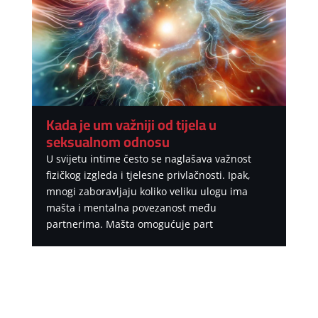
Kada je um važniji od tijela u
seksualnom odnosu
U svijetu intime često se naglašava važnost
fizičkog izgleda i tjelesne privlačnosti. Ipak,
mnogi zaboravljaju koliko veliku ulogu ima
mašta i mentalna povezanost među
partnerima. Mašta omogućuje part