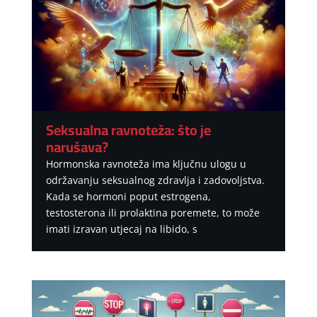
Seksualna ravnoteža: što je
narušava?
Hormonska ravnoteža ima ključnu ulogu u
održavanju seksualnog zdravlja i zadovoljstva.
Kada se hormoni poput estrogena,
testosterona ili prolaktina poremete, to može
imati izravan utjecaj na libido, s