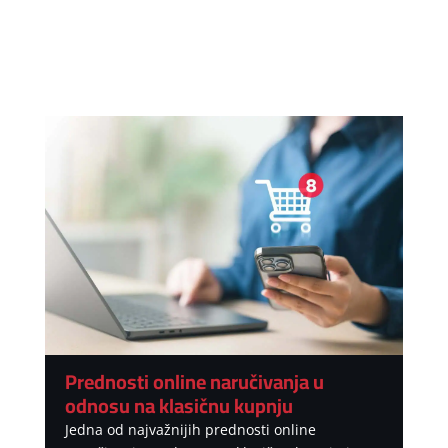
Prednosti online naručivanja u
odnosu na klasičnu kupnju
Jedna od najvažnijih prednosti online