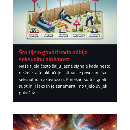
Što tijelo govori kada odbija
seksualnu aktivnost
Naša tijela često šalju jasne signale kada nešto
ne žele, a to uključuje i situacije povezane sa
seksualnom aktivnošću. Ponekad su ti signali
suptilni i lako ih je zanemariti, no tijelo uvijek
pokušav