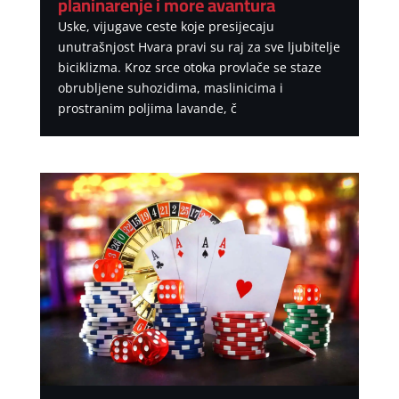
planinarenje i more avantura
Uske, vijugave ceste koje presijecaju
unutrašnjost Hvara pravi su raj za sve ljubitelje
biciklizma. Kroz srce otoka provlače se staze
obrubljene suhozidima, maslinicima i
prostranim poljima lavande, č