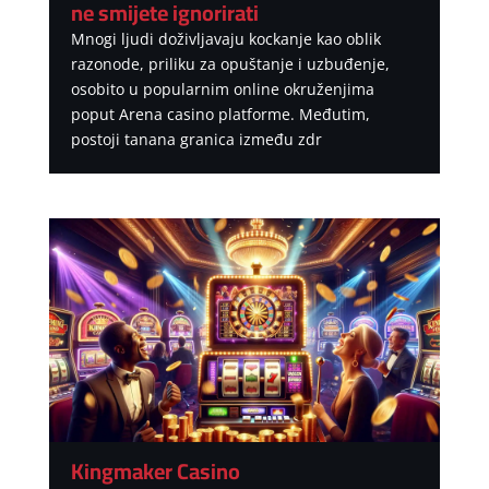
ne smijete ignorirati
Mnogi ljudi doživljavaju kockanje kao oblik
razonode, priliku za opuštanje i uzbuđenje,
osobito u popularnim online okruženjima
poput Arena casino platforme. Međutim,
postoji tanana granica između zdr
Kingmaker Casino