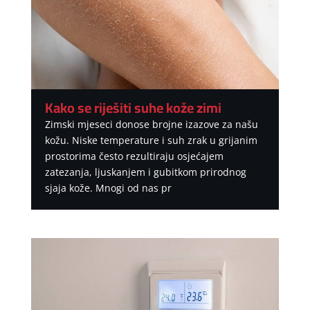
Kako se riješiti suhe kože zimi
Zimski mjeseci donose brojne izazove za našu
kožu. Niske temperature i suh zrak u grijanim
prostorima često rezultiraju osjećajem
zatezanja, ljuskanjem i gubitkom prirodnog
sjaja kože. Mnogi od nas pr