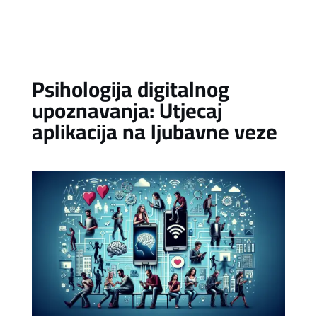
Psihologija digitalnog
upoznavanja: Utjecaj
aplikacija na ljubavne veze