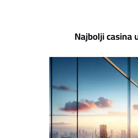
Najbolji casina u