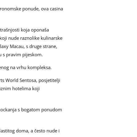
stronomske ponude, ova casina
utrašnjosti koja oponaša
koji nude raznolike kulinarske
laxy Macau, s druge strane,
u s pravim pijeskom.
tenog na vrhu kompleksa.
s World Sentosa, posjetitelji
uznim hotelima koji
kockanja s bogatom ponudom
astitog doma, a često nude i