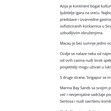
Azija je kontinent bogat kultu
ljubitelje igara na sreću. Naj
predstave i izvanredne gastro
sofisticiranih kockarnica u Si
uzbudljivim okruženjima.
Macau je bez sumnje jedno od 
Ovdje se nalaze neka od najim
od ovih casina nudi širok spek
posjetitelji mogu uživati u l
S druge strane, Singapur se m
Marina Bay Sands sa svojim p
već i nevjerojatne sadržaje po
Sentosa i nudi savršenu kombi