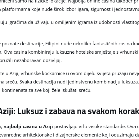
ničeni samo na fizičke lokacije. Najbolja online casina također pri
 platformama koje nude širok izbor igara, sigurnost i jednostavno
ju igračima da uživaju u omiljenim igrama iz udobnosti vlastito
e poznate destinacije, Filipini nude nekoliko fantastičnih casina ka
a. Ova casina kombiniraju luksuzne hotelske smještaje s vrhunsk
ružili nezaboravan doživljaj.
ite u Aziji, vrhunske kockarnice u ovom dijelu svijeta pružaju nevj
ra na sreću. Svaka destinacija nudi jedinstvenu kombinaciju luksuza,
 kontinenata za sve koji žele iskušati sreću.
 Aziji: Luksuz i zabava na svakom kora
i,
najbolji casina u Aziji
postavljaju vrlo visoke standarde. Ova
 izvanredne arhitektonske i dizajnerske elemente koji oduzimaju d