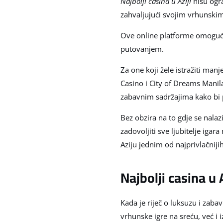
Najbolji casina u Aziji
nisu ogra
zahvaljujući svojim vrhunskim
Ove online platforme omoguću
putovanjem.
Za one koji žele istražiti manj
Casino i City of Dreams Manil
zabavnim sadržajima kako bi p
Bez obzira na to gdje se nalaz
zadovoljiti sve ljubitelje iga
Aziju jednim od najprivlačnijih
Najbolji casina u
Kada je riječ o luksuzu i zabav
vrhunske igre na sreću, već i