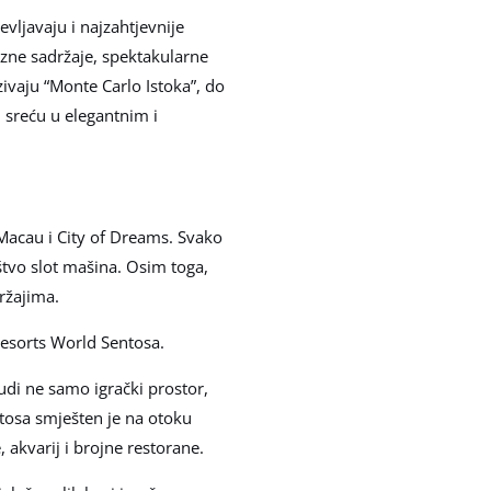
vljavaju i najzahtjevnije
suzne sadržaje, spektakularne
ivaju “Monte Carlo Istoka”, do
i sreću u elegantnim i
Macau i City of Dreams. Svako
oštvo slot mašina. Osim toga,
ržajima.
Resorts World Sentosa.
di ne samo igrački prostor,
ntosa smješten je na otoku
 akvarij i brojne restorane.