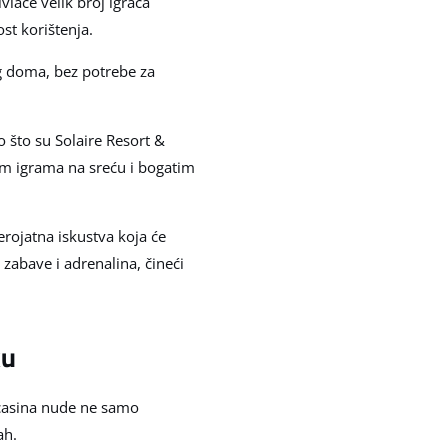
vlače velik broj igrača
st korištenja.
g doma, bez potrebe za
o što su Solaire Resort &
im igrama na sreću i bogatim
erojatna iskustva koja će
 zabave i adrenalina, čineći
ku
 casina nude ne samo
ah.