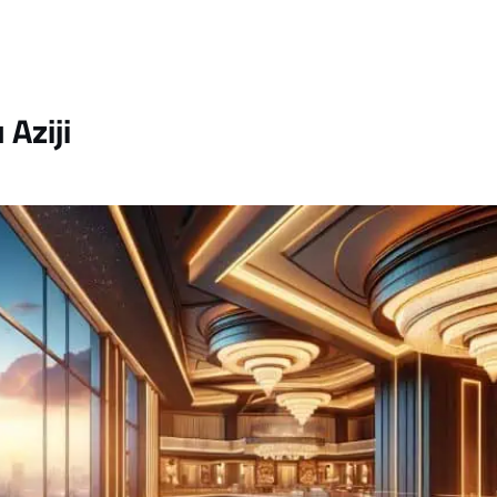
 Aziji