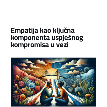
Empatija kao ključna
komponenta uspješnog
kompromisa u vezi