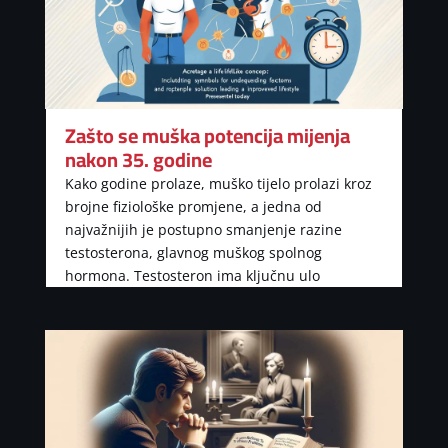
Zašto se muška potencija mijenja
nakon 35. godine
Kako godine prolaze, muško tijelo prolazi kroz
brojne fiziološke promjene, a jedna od
najvažnijih je postupno smanjenje razine
testosterona, glavnog muškog spolnog
hormona. Testosteron ima ključnu ulo