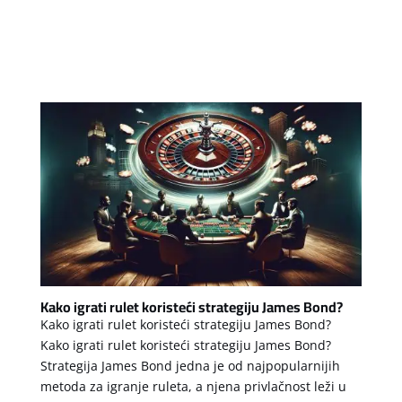
Kako igrati rulet koristeći strategiju James Bond?
Kako igrati rulet koristeći strategiju James Bond?
Kako igrati rulet koristeći strategiju James Bond?
Strategija James Bond jedna je od najpopularnijih
metoda za igranje ruleta, a njena privlačnost leži u