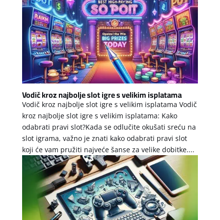
Vodič kroz najbolje slot igre s velikim isplatama
Vodič kroz najbolje slot igre s velikim isplatama Vodič
kroz najbolje slot igre s velikim isplatama: Kako
odabrati pravi slot?Kada se odlučite okušati sreću na
slot igrama, važno je znati kako odabrati pravi slot
koji će vam pružiti najveće šanse za velike dobitke....