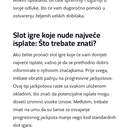
svoje odluke, što će vam dugoročno pomoći u
ostvarenju željenih velikih dobitaka.
Slot igre koje nude najveće
isplate: Što trebate znati?
Ako želite pronaći slot igre koje će vam donijeti
najveće isplate, važno je da se prethodno dobro
informirate o njihovim značajkama. Prije svega,
trebate obratiti pažnju na progresivne jackpotove.
Ovaj tip jackpotova raste sa svakom uloženom
okladom, što znači da potencijalne isplate mogu
doseći iznimno visoke iznose. Međutim, trebate
imati na umu da su šanse za osvajanje
progresivnog jackpota manje nego kod standardnih
slot igara.