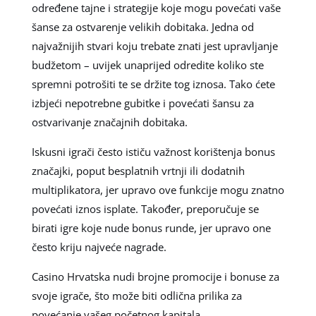
određene tajne i strategije koje mogu povećati vaše
šanse za ostvarenje velikih dobitaka. Jedna od
najvažnijih stvari koju trebate znati jest upravljanje
budžetom – uvijek unaprijed odredite koliko ste
spremni potrošiti te se držite tog iznosa. Tako ćete
izbjeći nepotrebne gubitke i povećati šansu za
ostvarivanje značajnih dobitaka.
Iskusni igrači često ističu važnost korištenja bonus
značajki, poput besplatnih vrtnji ili dodatnih
multiplikatora, jer upravo ove funkcije mogu znatno
povećati iznos isplate. Također, preporučuje se
birati igre koje nude bonus runde, jer upravo one
često kriju najveće nagrade.
Casino Hrvatska nudi brojne promocije i bonuse za
svoje igrače, što može biti odlična prilika za
povećanje vašeg početnog kapitala.