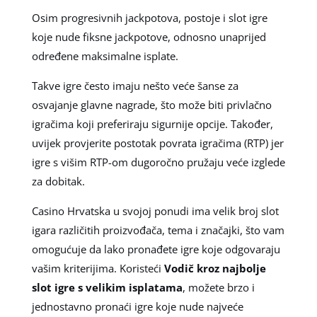
Osim progresivnih jackpotova, postoje i slot igre
koje nude fiksne jackpotove, odnosno unaprijed
određene maksimalne isplate.
Takve igre često imaju nešto veće šanse za
osvajanje glavne nagrade, što može biti privlačno
igračima koji preferiraju sigurnije opcije. Također,
uvijek provjerite postotak povrata igračima (RTP) jer
igre s višim RTP-om dugoročno pružaju veće izglede
za dobitak.
Casino Hrvatska u svojoj ponudi ima velik broj slot
igara različitih proizvođača, tema i značajki, što vam
omogućuje da lako pronađete igre koje odgovaraju
vašim kriterijima. Koristeći
Vodič kroz najbolje
slot igre s velikim isplatama
, možete brzo i
jednostavno pronaći igre koje nude najveće