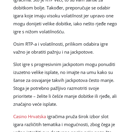
dobitkom bolje. Također, preporučuje se odabir
igara koje imaju visoku volatilnost jer upravo one
mogu donijeti velike dobitke, iako nešto rjeđe nego
igre s nižom volatilnošću.
Osim RTP-a i volatilnosti, prilikom odabira igre
važno je obratiti pažnju i na jackpotove.
Slot igre s progresivnim jackpotom mogu ponuditi
izuzetno velike isplate, no imajte na umu kako su
šanse za osvajanje takvih jackpotova često manje.
Stoga je potrebno pažljivo razmotriti svoje
prioritete – želite li češće manje dobitke ili rjeđe, ali
značajno veće isplate.
Casino Hrvatska
igračima pruža širok izbor slot
igara različitih tematika i mogućnosti, zbog čega je