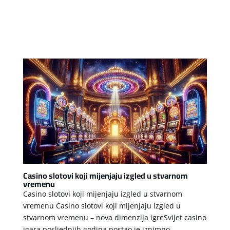
Casino slotovi koji mijenjaju izgled u stvarnom
vremenu
Casino slotovi koji mijenjaju izgled u stvarnom
vremenu Casino slotovi koji mijenjaju izgled u
stvarnom vremenu – nova dimenzija igreSvijet casino
igara posljednjih godina postao je iznimno