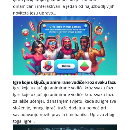
dinamičan i interaktivan, a jedan od najuzbudljivijih
noviteta jesu upravo...
Igre koje uključuju animirane vodiče kroz svaku fazu
Igre koje uključuju animirane vodiče kroz svaku fazu
Igre koje uključuju animirane vodiče kroz svaku fazu
za lakše učenjeU današnjem svijetu, kada su igre sve
složenije, mnogi igrači traže dodatnu pomoć pri
savladavanju novih pravila i mehanika. Upravo zbog
toga, igre...