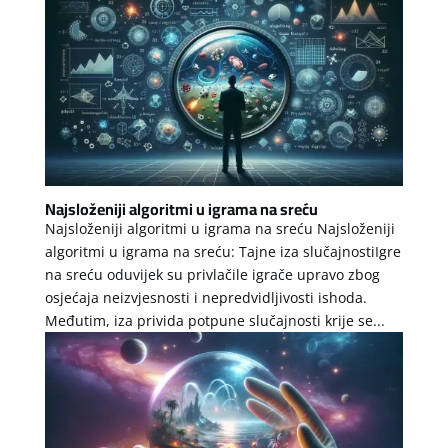
Najsloženiji algoritmi u igrama na sreću
Najsloženiji algoritmi u igrama na sreću Najsloženiji
algoritmi u igrama na sreću: Tajne iza slučajnostiIgre
na sreću oduvijek su privlačile igrače upravo zbog
osjećaja neizvjesnosti i nepredvidljivosti ishoda.
Međutim, iza privida potpune slučajnosti krije se...