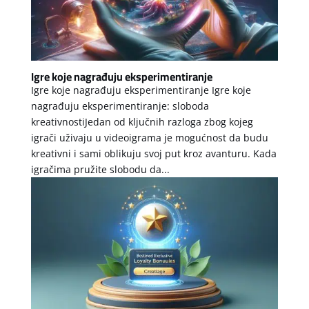
Igre koje nagrađuju eksperimentiranje
Igre koje nagrađuju eksperimentiranje Igre koje
nagrađuju eksperimentiranje: sloboda
kreativnostiJedan od ključnih razloga zbog kojeg
igrači uživaju u videoigrama je mogućnost da budu
kreativni i sami oblikuju svoj put kroz avanturu. Kada
igračima pružite slobodu da...