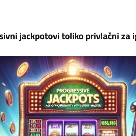
ivni jackpotovi toliko privlačni za 