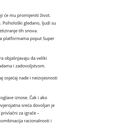
ji će mu promijeniti život.
. Psihološki gledano, ljudi su
iziranje tih snova.
 na platformama poput Super
a objašnjavaju da veliki
radama i zadovoljstvom.
j osjećaj nade i neizvjesnosti
oglave iznose. Čak i ako
vjerojatna sreća dovoljan je
 privlačni za igrače –
ombinacija racionalnosti i