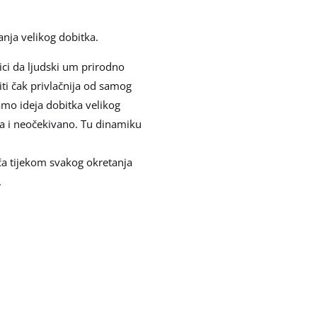
anja velikog dobitka.
nici da ljudski um prirodno
iti čak privlačnija od samog
samo ideja dobitka velikog
da i neočekivano. Tu dinamiku
a tijekom svakog okretanja
.