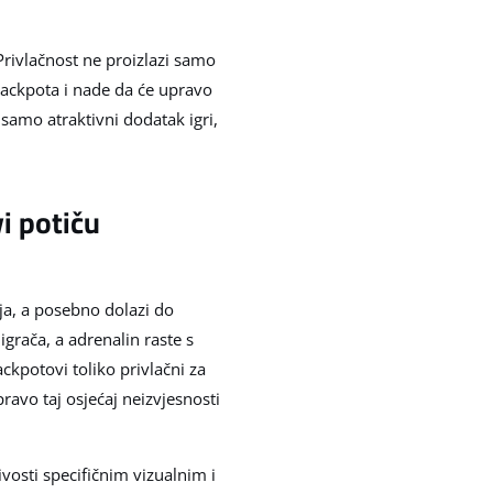
 Privlačnost ne proizlazi samo
jackpota i nade da će upravo
 samo atraktivni dodatak igri,
i potiču
ja, a posebno dolazi do
grača, a adrenalin raste s
kpotovi toliko privlačni za
pravo taj osjećaj neizvjesnosti
vosti specifičnim vizualnim i