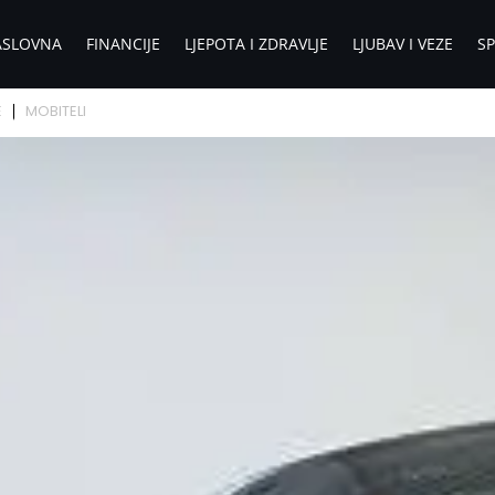
ASLOVNA
FINANCIJE
LJEPOTA I ZDRAVLJE
LJUBAV I VEZE
S