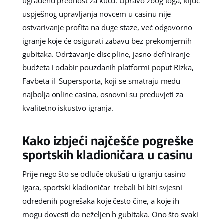
ugrađenu prednost za kuću. Upravo zbog toga, ključ
uspješnog upravljanja novcem u casinu nije
ostvarivanje profita na duge staze, već odgovorno
igranje koje će osigurati zabavu bez prekomjernih
gubitaka. Održavanje discipline, jasno definiranje
budžeta i odabir pouzdanih platformi poput Rizka,
Favbeta ili Supersporta, koji se smatraju među
najbolja online casina, osnovni su preduvjeti za
kvalitetno iskustvo igranja.
Kako izbjeći najčešće pogreške
sportskih kladioničara u casinu
Prije nego što se odluče okušati u igranju casino
igara, sportski kladioničari trebali bi biti svjesni
određenih pogrešaka koje često čine, a koje ih
mogu dovesti do neželjenih gubitaka. Ono što svaki