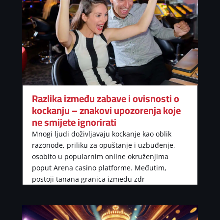
Razlika između zabave i ovisnosti o
kockanju – znakovi upozorenja koje
ne smijete ignorirati
Mnogi ljudi doživljavaju kockanje kao oblik
razonode, priliku za opuštanje i uzbuđenje,
osobito u popularnim online okruženjima
poput Arena casino platforme. Međutim,
postoji tanana granica između zdr