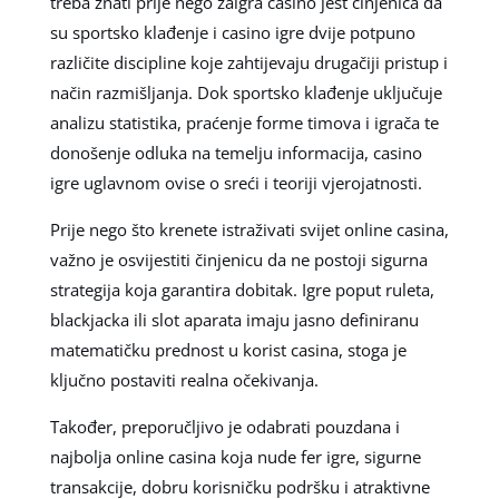
treba znati prije nego zaigra casino jest činjenica da
su sportsko klađenje i casino igre dvije potpuno
različite discipline koje zahtijevaju drugačiji pristup i
način razmišljanja. Dok sportsko klađenje uključuje
analizu statistika, praćenje forme timova i igrača te
donošenje odluka na temelju informacija, casino
igre uglavnom ovise o sreći i teoriji vjerojatnosti.
Prije nego što krenete istraživati svijet online casina,
važno je osvijestiti činjenicu da ne postoji sigurna
strategija koja garantira dobitak. Igre poput ruleta,
blackjacka ili slot aparata imaju jasno definiranu
matematičku prednost u korist casina, stoga je
ključno postaviti realna očekivanja.
Također, preporučljivo je odabrati pouzdana i
najbolja online casina koja nude fer igre, sigurne
transakcije, dobru korisničku podršku i atraktivne