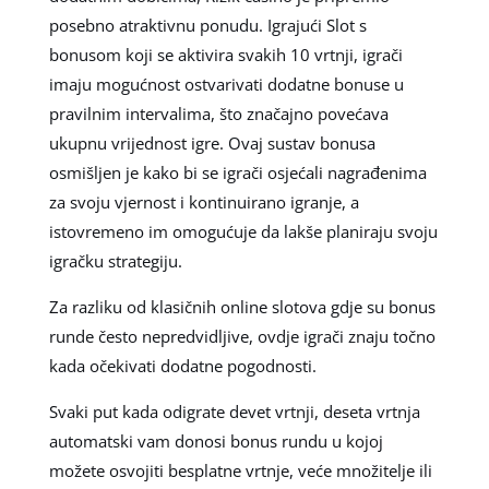
posebno atraktivnu ponudu. Igrajući Slot s
bonusom koji se aktivira svakih 10 vrtnji, igrači
imaju mogućnost ostvarivati dodatne bonuse u
pravilnim intervalima, što značajno povećava
ukupnu vrijednost igre. Ovaj sustav bonusa
osmišljen je kako bi se igrači osjećali nagrađenima
za svoju vjernost i kontinuirano igranje, a
istovremeno im omogućuje da lakše planiraju svoju
igračku strategiju.
Za razliku od klasičnih online slotova gdje su bonus
runde često nepredvidljive, ovdje igrači znaju točno
kada očekivati dodatne pogodnosti.
Svaki put kada odigrate devet vrtnji, deseta vrtnja
automatski vam donosi bonus rundu u kojoj
možete osvojiti besplatne vrtnje, veće množitelje ili