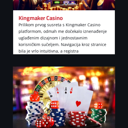
Kingmaker Casino
Prilikom prvog susreta s Kingmaker Casino
platformom, odmah me dočekalo iznenađenje
uglađenim dizajnom i jednostavnim
korisničkim sučeljem. Navigacija kroz stranice
bila je vrlo intuitivna, a registra