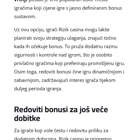
igračima koji cijene igre s jasno definiranim bonus
sustavom.
Uz ovu opciju, igrači Rizik casina mogu lakše
planirati svoju strategiju ulaganja, znajući točno
kada ih očekuje bonus. To pruža dodatnu razinu
sigurnosti i kontrole nad igrom, što je osobito
privlačno igračima koji preferiraju promišljenu igru.
Osim toga, redoviti bonusi čine igru dinamičnijom i
zabavnijom, zadržavajući interes igrača tijekom
duljeg perioda igranja.
Redoviti bonusi za još veće
dobitke
Za igrače koji vole čestu i redovitu priliku za
dodatnim dobicima, Rizik casino je pripremio