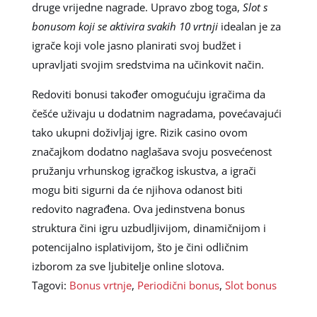
druge vrijedne nagrade. Upravo zbog toga,
Slot s
bonusom koji se aktivira svakih 10 vrtnji
idealan je za
igrače koji vole jasno planirati svoj budžet i
upravljati svojim sredstvima na učinkovit način.
Redoviti bonusi također omogućuju igračima da
češće uživaju u dodatnim nagradama, povećavajući
tako ukupni doživljaj igre. Rizik casino ovom
značajkom dodatno naglašava svoju posvećenost
pružanju vrhunskog igračkog iskustva, a igrači
mogu biti sigurni da će njihova odanost biti
redovito nagrađena. Ova jedinstvena bonus
struktura čini igru uzbudljivijom, dinamičnijom i
potencijalno isplativijom, što je čini odličnim
izborom za sve ljubitelje online slotova.
Tagovi:
Bonus vrtnje
,
Periodični bonus
,
Slot bonus