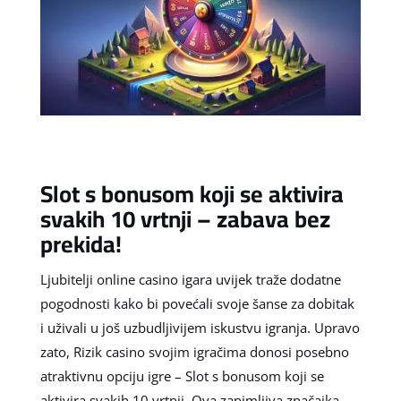
Slot s bonusom koji se aktivira
svakih 10 vrtnji – zabava bez
prekida!
Ljubitelji online casino igara uvijek traže dodatne
pogodnosti kako bi povećali svoje šanse za dobitak
i uživali u još uzbudljivijem iskustvu igranja. Upravo
zato, Rizik casino svojim igračima donosi posebno
atraktivnu opciju igre – Slot s bonusom koji se
aktivira svakih 10 vrtnji. Ova zanimljiva značajka