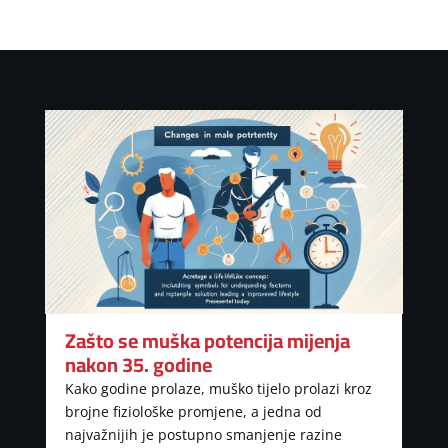
Zašto se muška potencija mijenja
nakon 35. godine
Kako godine prolaze, muško tijelo prolazi kroz
brojne fiziološke promjene, a jedna od
najvažnijih je postupno smanjenje razine