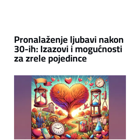
Pronalaženje ljubavi nakon
30-ih: Izazovi i mogućnosti
za zrele pojedince