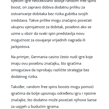
tijekom igre neočekivano dobije random free spins
boost, on zapravo dobiva dodatnu priliku za
ostvarivanje dobitaka bez rizika gubitka svojih
sredstava. Takve prilike mogu značajno povećati
ukupnu vjerojatnost za dobitak, posebno ako se
uzme u obzir da svaki spin predstavlja novu
mogućnost za osvajanje vrijednih nagrada ili
jackpotova.
Na primjer, Germania casino često nudi igre koje
imaju ovu posebnu značajku, što igračima
omogućava da isprobaju različite strategije bez
dodatnog rizika.
Također, random free spins boosts mogu pomoći
igračima da bolje upoznaju određenu igru i njezine
značajke, što dodatno može povećati njihove šanse
za uspjeh u budućim igrama.