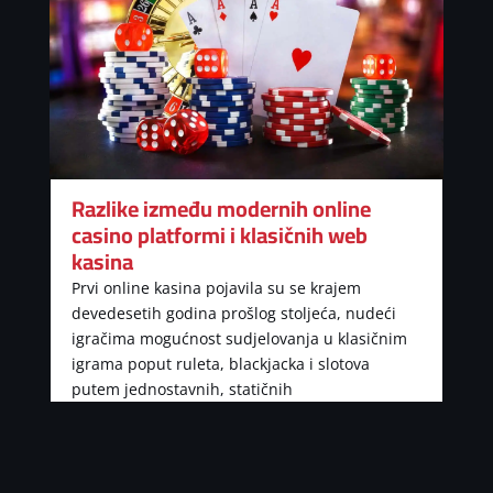
Razlike između modernih online
casino platformi i klasičnih web
kasina
Prvi online kasina pojavila su se krajem
devedesetih godina prošlog stoljeća, nudeći
igračima mogućnost sudjelovanja u klasičnim
igrama poput ruleta, blackjacka i slotova
putem jednostavnih, statičnih