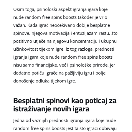
Osim toga, psihološki aspekt igranja igara koje
nude random free spins boosts također je vrlo
važan. Kada igrač neočekivano dobije besplatne
spinove, njegova motivacija i entuzijazam rastu, što
pozitivno utječe na njegovu koncentraciju i ukupnu
učinkovitost tijekom igre. Iz tog razloga,
prednosti
igranja igara koje nude random free spins boosts
nisu samo financijske, već i psihološke prirode, jer
dodatno potiču igrače na pažljiviju igru i bolje
donošenje odluka tijekom igre.
Besplatni spinovi kao poticaj za
istraživanje novih igara
Jedna od važnijih prednosti igranja igara koje nude
random free spins boosts jest ta što igrači dobivaju