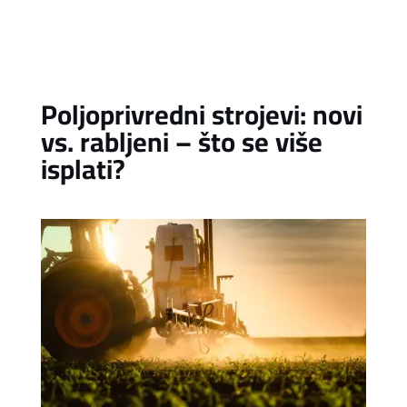
Poljoprivredni strojevi: novi
vs. rabljeni – što se više
isplati?