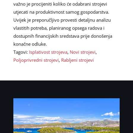
važno je procijeniti koliko će odabrani strojevi
utjecati na produktivnost samog gospodarstva.
Uvijek je preporučljivo provesti detaljnu analizu
vlastitih potreba, planiranog opsega radova i
dostupnih financijskih sredstava prije donošenja
konačne odluke.
Tagovi:
Isplativost strojeva
,
Novi strojevi
,
Poljoprivredni strojevi
,
Rabljeni strojevi