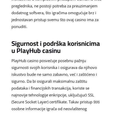
preglednika, ne postoji potreba za preuzimanjem
dodatnog softvera, što igračima omogućuje brz i
jednostavan pristup svemu što ovaj casino ima za
ponuditi.
Sigurnost i podrška korisnicima
u PlayHub casinu
PlayHub casino posvećuje posebnu pažnju
sigurnosti svojih korisnika i osigurava da njihovo
iskustvo bude ne samo zabavno, već i zaštićeno i
sigurno. Da bi osigurali maksimalnu zaštitu
podataka i financijskih transakcija, koriste se
najnovije tehnologije enkripcije, uključujući SSL
(Secure Socket Layer) certifikate. Takav pristup štiti
osobne informacije igrača od neovlaštenog