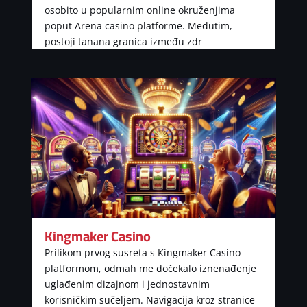
osobito u popularnim online okruženjima
poput Arena casino platforme. Međutim,
postoji tanana granica između zdr
Kingmaker Casino
Prilikom prvog susreta s Kingmaker Casino
platformom, odmah me dočekalo iznenađenje
uglađenim dizajnom i jednostavnim
korisničkim sučeljem. Navigacija kroz stranice