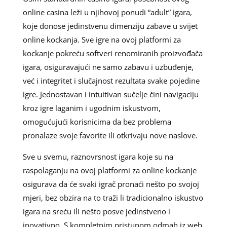
online casina leži u njihovoj ponudi “adult” igara,
koje donose jedinstvenu dimenziju zabave u svijet
online kockanja. Sve igre na ovoj platformi za
kockanje pokreću softveri renomiranih proizvođača
igara, osiguravajući ne samo zabavu i uzbuđenje,
već i integritet i slučajnost rezultata svake pojedine
igre. Jednostavan i intuitivan sučelje čini navigaciju
kroz igre laganim i ugodnim iskustvom,
omogućujući korisnicima da bez problema
pronalaze svoje favorite ili otkrivaju nove naslove.
Sve u svemu, raznovrsnost igara koje su na
raspolaganju na ovoj platformi za online kockanje
osigurava da će svaki igrač pronaći nešto po svojoj
mjeri, bez obzira na to traži li tradicionalno iskustvo
igara na sreću ili nešto posve jedinstveno i
inovativno. S kompletnim pristupom odmah iz web