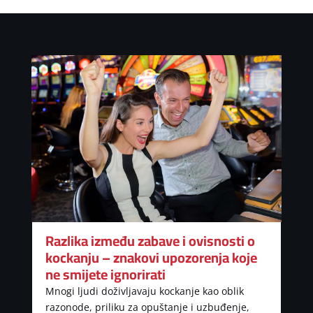
Razlika između zabave i ovisnosti o
kockanju – znakovi upozorenja koje
ne smijete ignorirati
Mnogi ljudi doživljavaju kockanje kao oblik
razonode, priliku za opuštanje i uzbuđenje,