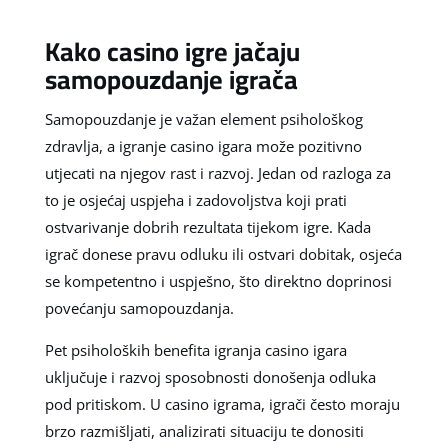
Kako casino igre jačaju
samopouzdanje igrača
Samopouzdanje je važan element psihološkog
zdravlja, a igranje casino igara može pozitivno
utjecati na njegov rast i razvoj. Jedan od razloga za
to je osjećaj uspjeha i zadovoljstva koji prati
ostvarivanje dobrih rezultata tijekom igre. Kada
igrač donese pravu odluku ili ostvari dobitak, osjeća
se kompetentno i uspješno, što direktno doprinosi
povećanju samopouzdanja.
Pet psiholoških benefita igranja casino igara
uključuje i razvoj sposobnosti donošenja odluka
pod pritiskom. U casino igrama, igrači često moraju
brzo razmišljati, analizirati situaciju te donositi