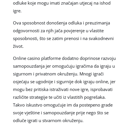
odluke koje mogu imati značajan utjecaj na ishod
igre.
Ova sposobnost donošenja odluka i preuzimanja
odgovornosti za njih jača povjerenje u vlastite
sposobnosti, što se zatim prenosi i na svakodnevni
život.
Online casino platforme dodatno doprinose razvoju
samopouzdanja jer omogućuju igračima da igraju u
sigurnom i privatnom okruženju. Mnogi igrači
osjećaju se ugodnije i sigurnije dok igraju online, jer
mogu bez pritiska istraživati nove igre, isprobavati
različite strategije te učiti iz vlastitih pogrešaka.
Takvo iskustvo omogućuje im da postepeno grade
svoje vještine i samopouzdanje prije nego što se
odluče igrati u stvarnom okruženju.