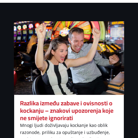
Razlika između zabave i ovisnosti o
kockanju – znakovi upozorenja koje
ne smijete ignorirati
Mnogi ljudi doživljavaju kockanje kao oblik
razonode, priliku za opuštanje i uzbuđenje,