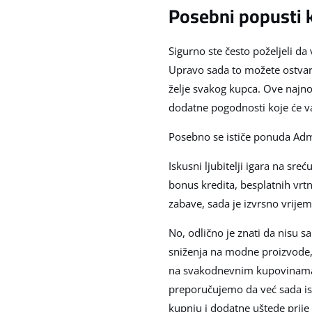
Posebni popusti 
Sigurno ste često poželjeli da 
Upravo sada to možete ostvari
želje svakog kupca. Ove najno
dodatne pogodnosti koje će vas
Posebno se ističe ponuda Adm
Iskusni ljubitelji igara na sr
bonus kredita, besplatnih vrtn
zabave, sada je izvrsno vrijem
No, odlično je znati da nisu s
sniženja na modne proizvode, 
na svakodnevnim kupovinama, 
preporučujemo da već sada is
kupnju i dodatne uštede prije