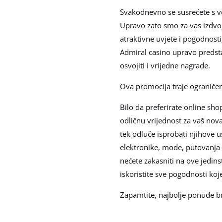
Svakodnevno se susrećete s ve
Upravo zato smo za vas izdvojil
atraktivne uvjete i pogodnost
Admiral casino upravo predsta
osvojiti i vrijedne nagrade.
Ova promocija traje ograničen
Bilo da preferirate online sho
odličnu vrijednost za vaš nova
tek odluče isprobati njihove u
elektronike, mode, putovanja t
nećete zakasniti na ove jedi
iskoristite sve pogodnosti koj
Zapamtite, najbolje ponude brz