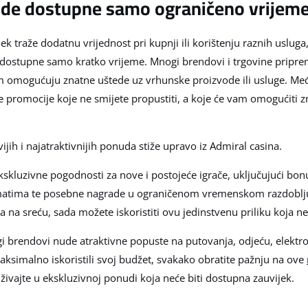
ude dostupne samo ograničeno vrijem
jek traže dodatnu vrijednost pri kupnji ili korištenju raznih uslug
am dostupne samo kratko vrijeme. Mnogi brendovi i trgovine pripr
am omogućuju znatne uštede uz vrhunske proizvode ili usluge. 
e promocije koje ne smijete propustiti, a koje će vam omogućiti z
ijih i najatraktivnijih ponuda stiže upravo iz Admiral casina.
kskluzivne pogodnosti za nove i postojeće igrače, uključujući bo
tima te posebne nagrade u ograničenom vremenskom razdoblju. B
gara na sreću, sada možete iskoristiti ovu jedinstvenu priliku koja ne
ugi brendovi nude atraktivne popuste na putovanja, odjeću, elektro
 maksimalno iskoristili svoj budžet, svakako obratite pažnju na ove
 uživajte u ekskluzivnoj ponudi koja neće biti dostupna zauvijek.