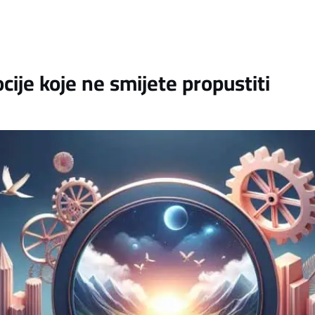
ije koje ne smijete propustiti