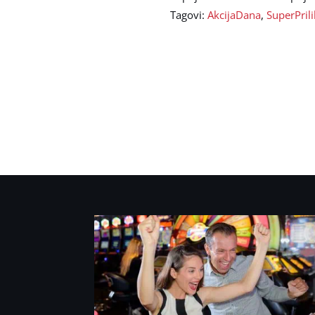
Tagovi:
AkcijaDana
,
SuperPril