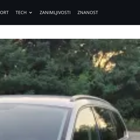
PORT
TECH
ZANIMLJIVOSTI
ZNANOST