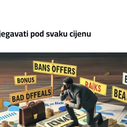
jegavati pod svaku cijenu