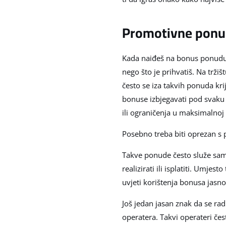
Promotivne ponude
Kada naiđeš na bonus ponudu ko
nego što je prihvatiš. Na trž
često se iza takvih ponuda kri
bonuse izbjegavati pod svaku c
ili ograničenja u maksimalnoj 
Posebno treba biti oprezan s
Takve ponude često služe samo
realizirati ili isplatiti. Umje
uvjeti korištenja bonusa jasno
Još jedan jasan znak da se ra
operatera. Takvi operateri čes