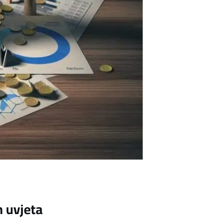
h uvjeta