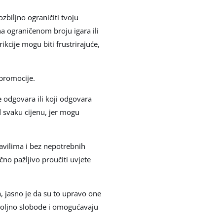
zbiljno ograničiti tvoju
 ograničenom broju igara ili
kcije mogu biti frustrirajuće,
 promocije.
e odgovara ili koji odgovara
d svaku cijenu, jer mogu
avilima i bez nepotrebnih
čno pažljivo proučiti uvjete
, jasno je da su to upravo one
dovoljno slobode i omogućavaju