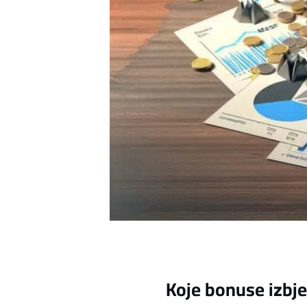
Koje bonuse izbje