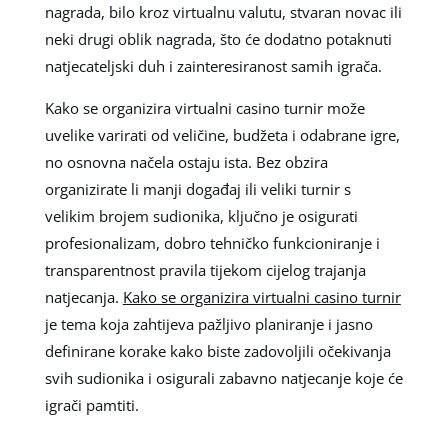
nagrada, bilo kroz virtualnu valutu, stvaran novac ili
neki drugi oblik nagrada, što će dodatno potaknuti
natjecateljski duh i zainteresiranost samih igrača.
Kako se organizira virtualni casino turnir može
uvelike varirati od veličine, budžeta i odabrane igre,
no osnovna načela ostaju ista. Bez obzira
organizirate li manji događaj ili veliki turnir s
velikim brojem sudionika, ključno je osigurati
profesionalizam, dobro tehničko funkcioniranje i
transparentnost pravila tijekom cijelog trajanja
natjecanja.
Kako se organizira virtualni casino turnir
je tema koja zahtijeva pažljivo planiranje i jasno
definirane korake kako biste zadovoljili očekivanja
svih sudionika i osigurali zabavno natjecanje koje će
igrači pamtiti.