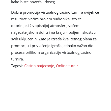
kako biste povećali doseg.
Dobra promocija virtualnog casino turnira uvijek će
rezultirati većim brojem sudionika, što će
doprinijeti živopisnijoj atmosferi, većem
natjecateljskom duhu i na kraju – boljem iskustvu
svih uključenih. Zato je izrada kvalitetnog plana za
promociju i privlačenje igrača jednako važan dio
procesa prilikom organizacije virtualnog casino
turnira.
Tagovi:
Casino natjecanje
,
Online turnir