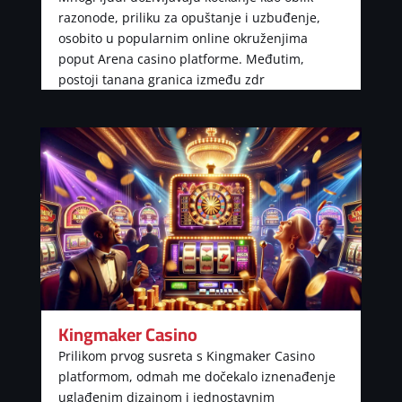
razonode, priliku za opuštanje i uzbuđenje,
osobito u popularnim online okruženjima
poput Arena casino platforme. Međutim,
postoji tanana granica između zdr
Kingmaker Casino
Prilikom prvog susreta s Kingmaker Casino
platformom, odmah me dočekalo iznenađenje
uglađenim dizajnom i jednostavnim