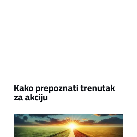
Kako prepoznati trenutak
za akciju