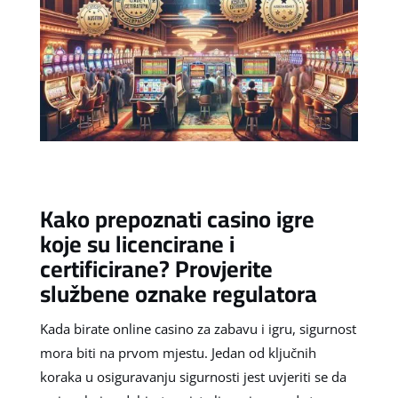
Kako prepoznati casino igre
koje su licencirane i
certificirane? Provjerite
službene oznake regulatora
Kada birate online casino za zabavu i igru, sigurnost
mora biti na prvom mjestu. Jedan od ključnih
koraka u osiguravanju sigurnosti jest uvjeriti se da