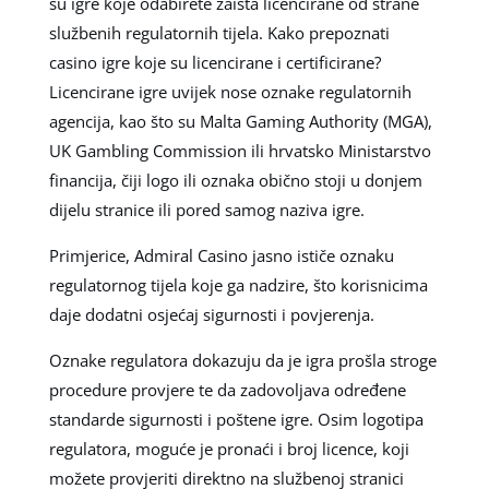
su igre koje odabirete zaista licencirane od strane
službenih regulatornih tijela. Kako prepoznati
casino igre koje su licencirane i certificirane?
Licencirane igre uvijek nose oznake regulatornih
agencija, kao što su Malta Gaming Authority (MGA),
UK Gambling Commission ili hrvatsko Ministarstvo
financija, čiji logo ili oznaka obično stoji u donjem
dijelu stranice ili pored samog naziva igre.
Primjerice, Admiral Casino jasno ističe oznaku
regulatornog tijela koje ga nadzire, što korisnicima
daje dodatni osjećaj sigurnosti i povjerenja.
Oznake regulatora dokazuju da je igra prošla stroge
procedure provjere te da zadovoljava određene
standarde sigurnosti i poštene igre. Osim logotipa
regulatora, moguće je pronaći i broj licence, koji
možete provjeriti direktno na službenoj stranici