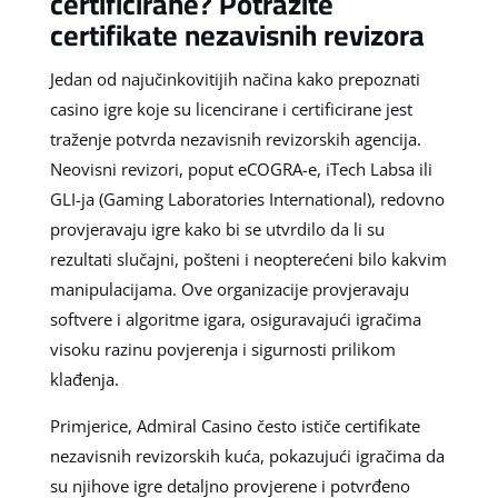
certificirane? Potražite
certifikate nezavisnih revizora
Jedan od najučinkovitijih načina kako prepoznati
casino igre koje su licencirane i certificirane jest
traženje potvrda nezavisnih revizorskih agencija.
Neovisni revizori, poput eCOGRA-e, iTech Labsa ili
GLI-ja (Gaming Laboratories International), redovno
provjeravaju igre kako bi se utvrdilo da li su
rezultati slučajni, pošteni i neopterećeni bilo kakvim
manipulacijama. Ove organizacije provjeravaju
softvere i algoritme igara, osiguravajući igračima
visoku razinu povjerenja i sigurnosti prilikom
klađenja.
Primjerice, Admiral Casino često ističe certifikate
nezavisnih revizorskih kuća, pokazujući igračima da
su njihove igre detaljno provjerene i potvrđeno