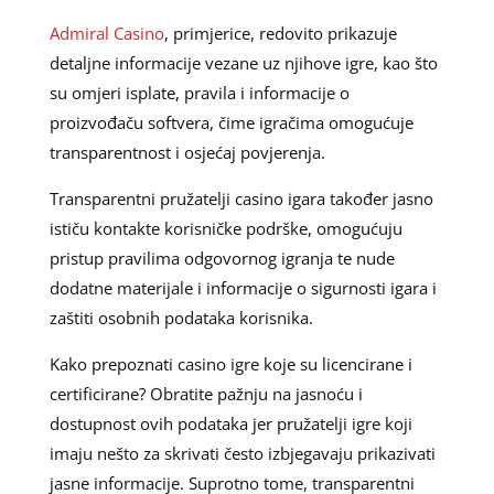
Admiral Casino
, primjerice, redovito prikazuje
detaljne informacije vezane uz njihove igre, kao što
su omjeri isplate, pravila i informacije o
proizvođaču softvera, čime igračima omogućuje
transparentnost i osjećaj povjerenja.
Transparentni pružatelji casino igara također jasno
ističu kontakte korisničke podrške, omogućuju
pristup pravilima odgovornog igranja te nude
dodatne materijale i informacije o sigurnosti igara i
zaštiti osobnih podataka korisnika.
Kako prepoznati casino igre koje su licencirane i
certificirane? Obratite pažnju na jasnoću i
dostupnost ovih podataka jer pružatelji igre koji
imaju nešto za skrivati često izbjegavaju prikazivati
jasne informacije. Suprotno tome, transparentni