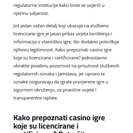
regulatorne institucije kako biste se uvjerili u
njezinu valjanost.
Još jedan važan detalj koji ukazuje na službeno
licencirane igre je jasan prikaz uvjeta korištenja i
informacija o vlasništvu igre, što dodatno potvrđuje
njihovu legitimnost. Kako prepoznati casino igre
koje su licencirane i certificirane? Jednostavno
obratite posebnu pozornost na prisutnost službenih
regulatornih oznaka i jamstava, jer upravo te
oznake osiguravaju da igrate provjerene igre u
sigurnom okruženju, uz pravične uvjete i
transparentne isplate.
Kako prepoznati casino igre
koje su licencirane i