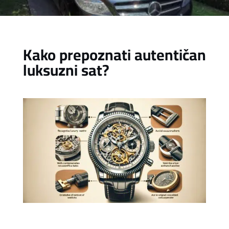
Kako prepoznati autentičan
luksuzni sat?