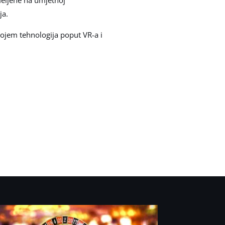
meljene na umjetnoj
ja.
vojem tehnologija poput VR-a i