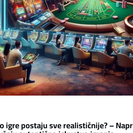
 igre postaju sve realističnije? – Napr