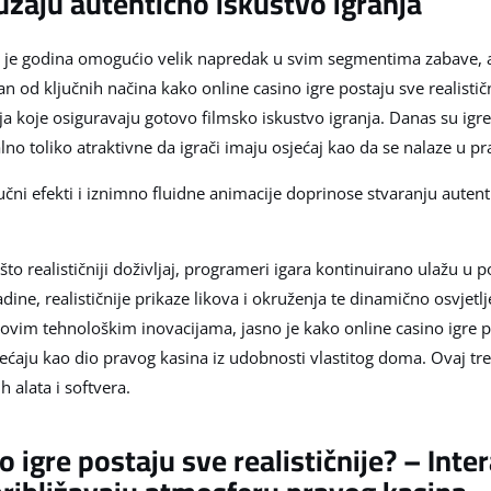
užaju autentično iskustvo igranja
h je godina omogućio velik napredak u svim segmentima zabave, a 
n od ključnih načina kako online casino igre postaju sve realisti
ija koje osiguravaju gotovo filmsko iskustvo igranja. Danas su igre 
no toliko atraktivne da igrači imaju osjećaj kao da se nalaze u p
zvučni efekti i iznimno fluidne animacije doprinose stvaranju auten
što realističniji doživljaj, programeri igara kontinuirano ulažu u p
adine, realističnije prikaze likova i okruženja te dinamično osvjet
 ovim tehnološkim inovacijama, jasno je kako online casino igre pos
ćaju kao dio pravog kasina iz udobnosti vlastitog doma. Ovaj tre
h alata i softvera.
o igre postaju sve realističnije? – Inte