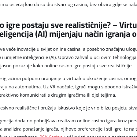
icima osjećaj kao da su dio stvarnog casina, bez obzira gdje se nalaz
 igre postaju sve realističnije? – Virt
eligencija (AI) mijenjaju način igranja 
e veće inovacije u svijet online casina, a posebno značajnu ulog
) i umjetne inteligencije (AI). Upravo zahvaljujući ovim tehnologi
jasno pokazuje kako online casino igre postaju sve realističnije.
 igračima potpuno uranjanje u virtualno okruženje casina, omogu
 igraju na automatima. Uz VR naočale, igrači mogu slobodno istraživa
eraktivno komunicirati s drugim igračima ili djeliteljima.
resivno realistične i pružaju iskustvo koje je vrlo blizu posjetu st
igencija dodatno poboljšava realizam online casino igara kroz pers
a analizira ponašanje igrača, njihove preferencije i stil igre, te na