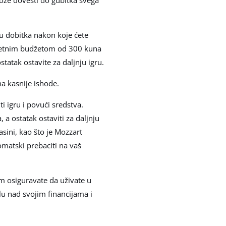
može dovesti do gubitka svega
icu dobitka nakon koje ćete
početnim budžetom od 300 kuna
tatak ostavite za daljnju igru.
a kasnije ishode.
 igru i povući sredstva.
 a ostatak ostaviti za daljnju
sini, kao što je Mozzart
matski prebaciti na vaš
m osiguravate da uživate u
lu nad svojim financijama i