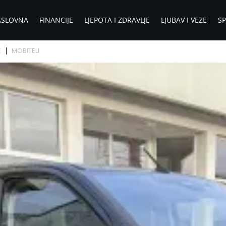
ASLOVNA
FINANCIJE
LJEPOTA I ZDRAVLJE
LJUBAV I VEZE
S