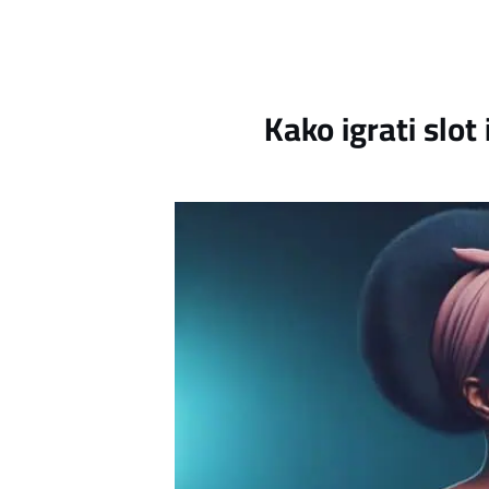
Kako igrati slot