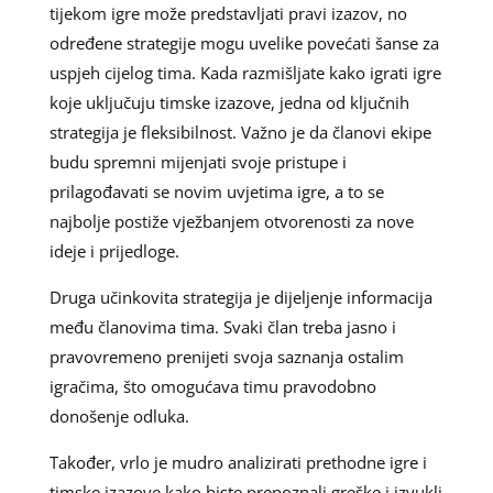
tijekom igre može predstavljati pravi izazov, no
određene strategije mogu uvelike povećati šanse za
uspjeh cijelog tima. Kada razmišljate kako igrati igre
koje uključuju timske izazove, jedna od ključnih
strategija je fleksibilnost. Važno je da članovi ekipe
budu spremni mijenjati svoje pristupe i
prilagođavati se novim uvjetima igre, a to se
najbolje postiže vježbanjem otvorenosti za nove
ideje i prijedloge.
Druga učinkovita strategija je dijeljenje informacija
među članovima tima. Svaki član treba jasno i
pravovremeno prenijeti svoja saznanja ostalim
igračima, što omogućava timu pravodobno
donošenje odluka.
Također, vrlo je mudro analizirati prethodne igre i
timske izazove kako biste prepoznali greške i izvukli