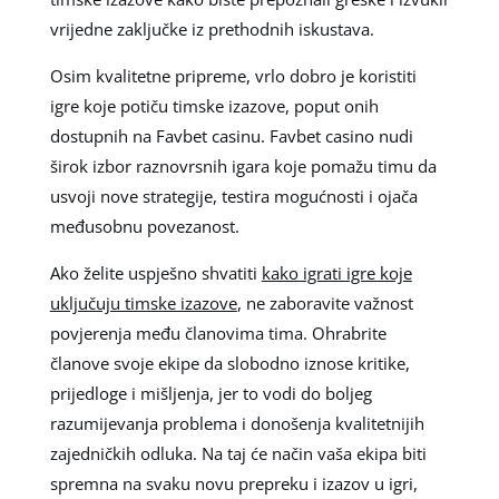
vrijedne zaključke iz prethodnih iskustava.
Osim kvalitetne pripreme, vrlo dobro je koristiti
igre koje potiču timske izazove, poput onih
dostupnih na Favbet casinu. Favbet casino nudi
širok izbor raznovrsnih igara koje pomažu timu da
usvoji nove strategije, testira mogućnosti i ojača
međusobnu povezanost.
Ako želite uspješno shvatiti
kako igrati igre koje
uključuju timske izazove
, ne zaboravite važnost
povjerenja među članovima tima. Ohrabrite
članove svoje ekipe da slobodno iznose kritike,
prijedloge i mišljenja, jer to vodi do boljeg
razumijevanja problema i donošenja kvalitetnijih
zajedničkih odluka. Na taj će način vaša ekipa biti
spremna na svaku novu prepreku i izazov u igri,