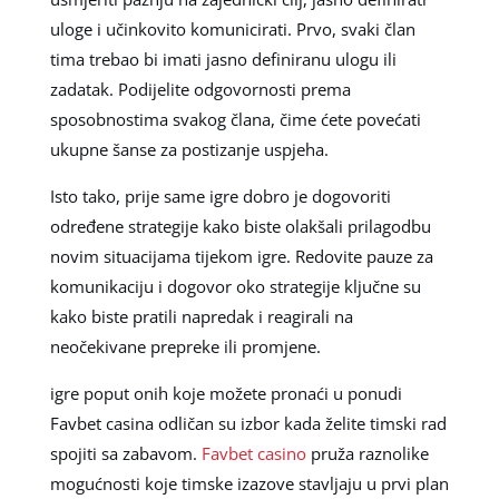
uloge i učinkovito komunicirati. Prvo, svaki član
tima trebao bi imati jasno definiranu ulogu ili
zadatak. Podijelite odgovornosti prema
sposobnostima svakog člana, čime ćete povećati
ukupne šanse za postizanje uspjeha.
Isto tako, prije same igre dobro je dogovoriti
određene strategije kako biste olakšali prilagodbu
novim situacijama tijekom igre. Redovite pauze za
komunikaciju i dogovor oko strategije ključne su
kako biste pratili napredak i reagirali na
neočekivane prepreke ili promjene.
igre poput onih koje možete pronaći u ponudi
Favbet casina odličan su izbor kada želite timski rad
spojiti sa zabavom.
Favbet casino
pruža raznolike
mogućnosti koje timske izazove stavljaju u prvi plan