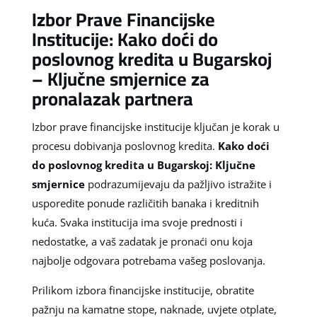
Izbor Prave Financijske
Institucije: Kako doći do
poslovnog kredita u Bugarskoj
– Ključne smjernice za
pronalazak partnera
Izbor prave financijske institucije ključan je korak u
procesu dobivanja poslovnog kredita.
Kako doći
do poslovnog kredita u Bugarskoj: Ključne
smjernice
podrazumijevaju da pažljivo istražite i
usporedite ponude različitih banaka i kreditnih
kuća. Svaka institucija ima svoje prednosti i
nedostatke, a vaš zadatak je pronaći onu koja
najbolje odgovara potrebama vašeg poslovanja.
Prilikom izbora financijske institucije, obratite
pažnju na kamatne stope, naknade, uvjete otplate,