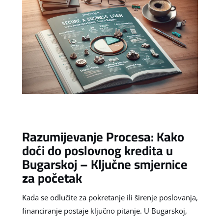
Razumijevanje Procesa: Kako
doći do poslovnog kredita u
Bugarskoj – Ključne smjernice
za početak
Kada se odlučite za pokretanje ili širenje poslovanja,
financiranje postaje ključno pitanje. U Bugarskoj,