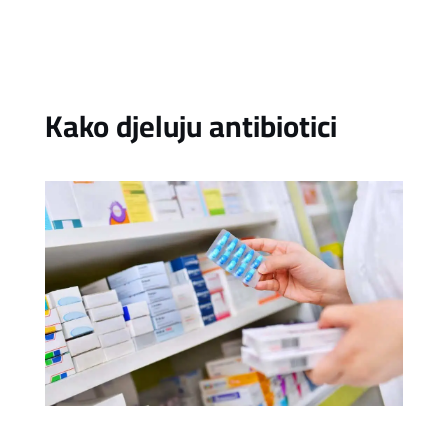
Kako djeluju antibiotici