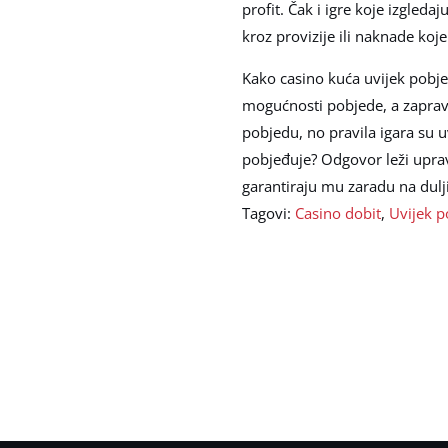
profit. Čak i igre koje izgled
kroz provizije ili naknade koj
Kako casino kuća uvijek pobjeđ
mogućnosti pobjede, a zapravo
pobjedu, no pravila igara su 
pobjeđuje? Odgovor leži upravo
garantiraju mu zaradu na dulji
Tagovi:
Casino dobit
,
Uvijek p