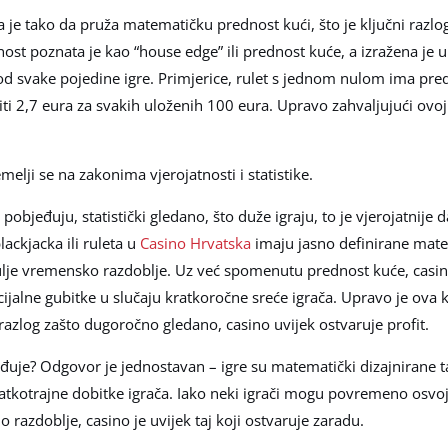
a je tako da pruža matematičku prednost kući, što je ključni razl
nost poznata je kao “house edge” ili prednost kuće, a izražena je 
od svake pojedine igre. Primjerice, rulet s jednom nulom ima pre
ti 2,7 eura za svakih uloženih 100 eura. Upravo zahvaljujući ovoj
lji se na zakonima vjerojatnosti i statistike.
pobjeđuju, statistički gledano, što duže igraju, to je vjerojatnije d
ackjacka ili ruleta u
Casino Hrvatska
imaju jasno definirane mat
dulje vremensko razdoblje. Uz već spomenutu prednost kuće, casin
cijalne gubitke u slučaju kratkoročne sreće igrača. Upravo je ova 
razlog zašto dugoročno gledano, casino uvijek ostvaruje profit.
đuje? Odgovor je jednostavan – igre su matematički dizajnirane 
ratkotrajne dobitke igrača. Iako neki igrači mogu povremeno osvojit
 razdoblje, casino je uvijek taj koji ostvaruje zaradu.