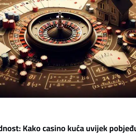
nost: Kako casino kuća uvijek pobjeđ