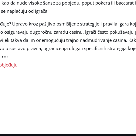
aju kao da nude visoke šanse za pobjedu, poput pokera ili baccarat
e se naplaćuju od igrača.
uje? Upravo kroz pažljivo osmišljene strategije i pravila igara ko
 osiguravaju dugoročnu zaradu casinu. Igrači često pokušavaju pro
uvijek takva da im onemogućuju trajno nadmudrivanje casina. Kak
 u sustavu pravila, ograničenja uloga i specifičnih strategija koj
 rok.
objeđuju