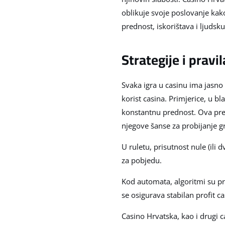
oblikuje svoje poslovanje kak
prednost, iskorištava i ljud
Strategije i pravi
Svaka igra u casinu ima jasno 
korist casina. Primjerice, u b
konstantnu prednost. Ova predn
njegove šanse za probijanje gr
U ruletu, prisutnost nule (ili
za pobjedu.
Kod automata, algoritmi su p
se osigurava stabilan profit ca
Casino Hrvatska, kao i drugi c