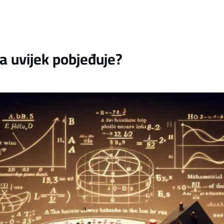
a uvijek pobjeđuje?