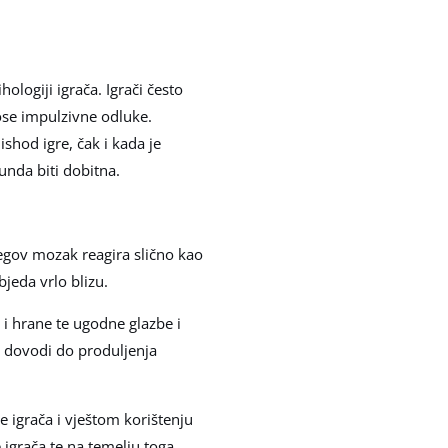
ologiji igrača. Igrači često
ose impulzivne odluke.
ishod igre, čak i kada je
runda biti dobitna.
njegov mozak reagira slično kao
bjeda vrlo blizu.
 i hrane te ugodne glazbe i
to dovodi do produljenja
 igrača i vještom korištenju
e igrača te na temelju toga