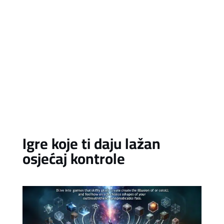
Igre koje ti daju lažan
osjećaj kontrole