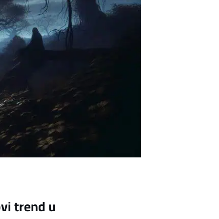
vi trend u