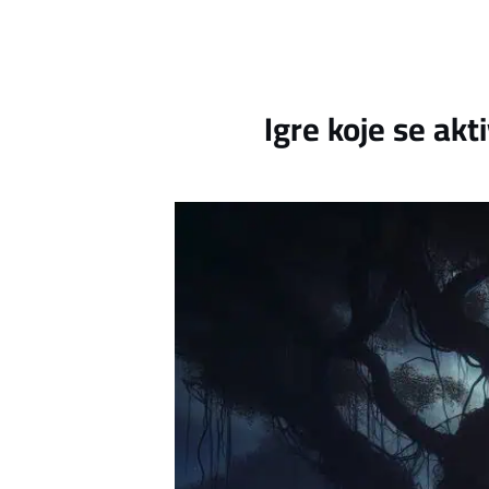
Igre koje se akt