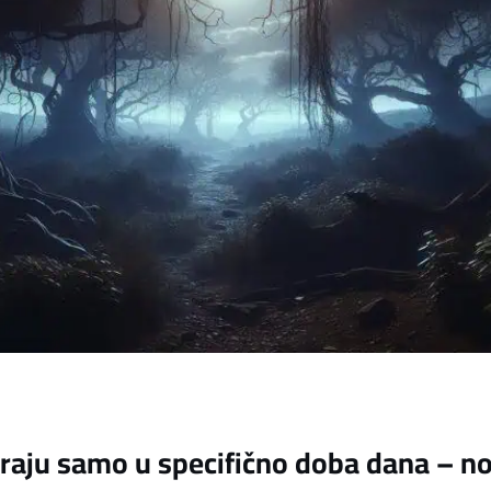
viraju samo u specifično doba dana – no