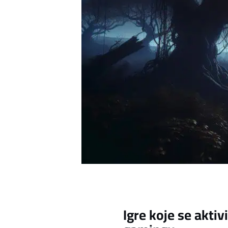
Igre koje se akti