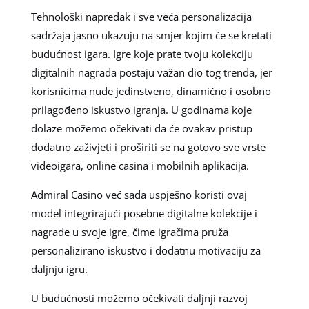
Tehnološki napredak i sve veća personalizacija
sadržaja jasno ukazuju na smjer kojim će se kretati
budućnost igara. Igre koje prate tvoju kolekciju
digitalnih nagrada postaju važan dio tog trenda, jer
korisnicima nude jedinstveno, dinamično i osobno
prilagođeno iskustvo igranja. U godinama koje
dolaze možemo očekivati da će ovakav pristup
dodatno zaživjeti i proširiti se na gotovo sve vrste
videoigara, online casina i mobilnih aplikacija.
Admiral Casino već sada uspješno koristi ovaj
model integrirajući posebne digitalne kolekcije i
nagrade u svoje igre, čime igračima pruža
personalizirano iskustvo i dodatnu motivaciju za
daljnju igru.
U budućnosti možemo očekivati daljnji razvoj