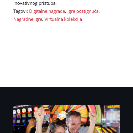
inovativnog pristupa.
Tagovi:
Digitalne nagrade
,
Igre postignuća
,
Nagradne igre
,
Virtualna kolekcija