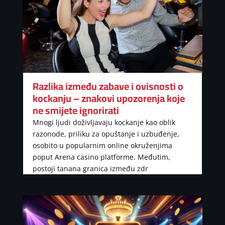
Razlika između zabave i ovisnosti o
kockanju – znakovi upozorenja koje
ne smijete ignorirati
Mnogi ljudi doživljavaju kockanje kao oblik
razonode, priliku za opuštanje i uzbuđenje,
osobito u popularnim online okruženjima
poput Arena casino platforme. Međutim,
postoji tanana granica između zdr