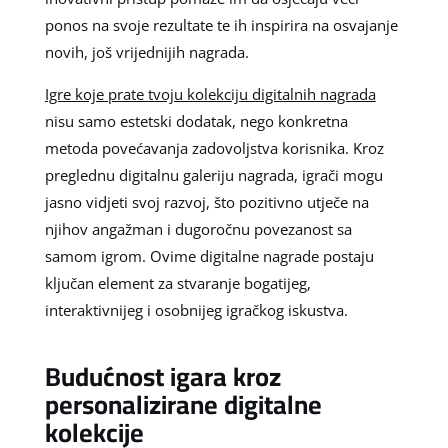
ponos na svoje rezultate te ih inspirira na osvajanje
novih, još vrijednijih nagrada.
Igre koje prate tvoju kolekciju digitalnih nagrada
nisu samo estetski dodatak, nego konkretna
metoda povećavanja zadovoljstva korisnika. Kroz
preglednu digitalnu galeriju nagrada, igrači mogu
jasno vidjeti svoj razvoj, što pozitivno utječe na
njihov angažman i dugoročnu povezanost sa
samom igrom. Ovime digitalne nagrade postaju
ključan element za stvaranje bogatijeg,
interaktivnijeg i osobnijeg igračkog iskustva.
Budućnost igara kroz
personalizirane digitalne
kolekcije