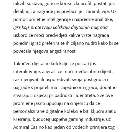
takvih sustava, gdje će korisnički profili postati još
detaljniji, a nagrade još privlačnije i zanimljivije. Uz
pomoć umjetne inteligencije i napredne analitike,
igre koje prate tvoju kolekciju digitalnih nagrada
uskoro će moći predvidjeti kakve vrste nagrada
pojedini igrač preferira te ih ciljano nuditi kako bi se
povećala njegova angažiranost.
Također, digitalne kolekcije će postati još
interaktivnije, a igrači će moći međusobno dijeliti,
razmjenjivati ili uspoređivati svoja postignuća i
nagrade s prijateljima i zajednicom igrača, dodatno
stvarajući osjećaj pripadnosti i identiteta. Sve ove
promjene jasno upućuju na činjenicu da će
personalizirane digitalne kolekcije biti ključni alat u
kreiranju budućeg uspjeha gaming industrije, uz
Admiral Casino kao jedan od vodećih primjera tog