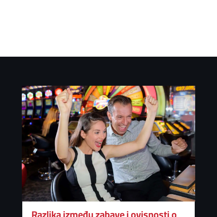
Razlika između zabave i ovisnosti o