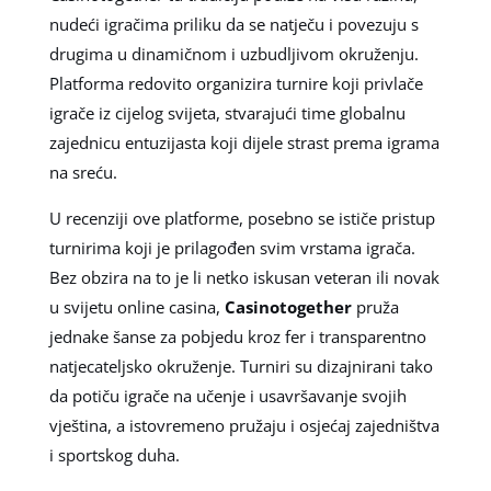
nudeći igračima priliku da se natječu i povezuju s
drugima u dinamičnom i uzbudljivom okruženju.
Platforma redovito organizira turnire koji privlače
igrače iz cijelog svijeta, stvarajući time globalnu
zajednicu entuzijasta koji dijele strast prema igrama
na sreću.
U recenziji ove platforme, posebno se ističe pristup
turnirima koji je prilagođen svim vrstama igrača.
Bez obzira na to je li netko iskusan veteran ili novak
u svijetu online casina,
Casinotogether
pruža
jednake šanse za pobjedu kroz fer i transparentno
natjecateljsko okruženje. Turniri su dizajnirani tako
da potiču igrače na učenje i usavršavanje svojih
vještina, a istovremeno pružaju i osjećaj zajedništva
i sportskog duha.