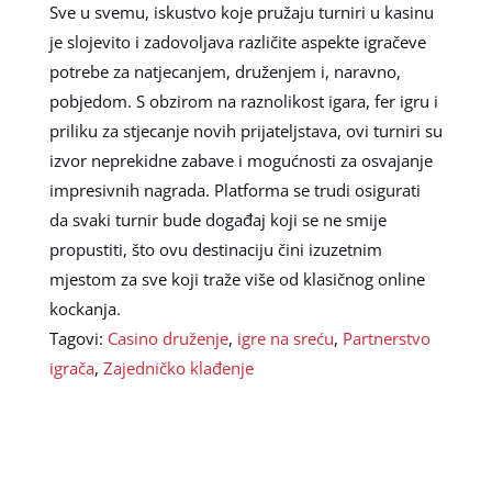
Sve u svemu, iskustvo koje pružaju turniri u kasinu
je slojevito i zadovoljava različite aspekte igračeve
potrebe za natjecanjem, druženjem i, naravno,
pobjedom. S obzirom na raznolikost igara, fer igru i
priliku za stjecanje novih prijateljstava, ovi turniri su
izvor neprekidne zabave i mogućnosti za osvajanje
impresivnih nagrada. Platforma se trudi osigurati
da svaki turnir bude događaj koji se ne smije
propustiti, što ovu destinaciju čini izuzetnim
mjestom za sve koji traže više od klasičnog online
kockanja.
Tagovi:
Casino druženje
,
igre na sreću
,
Partnerstvo
igrača
,
Zajedničko klađenje