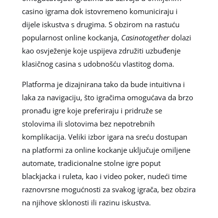
casino igrama dok istovremeno komuniciraju i
dijele iskustva s drugima. S obzirom na rastuću
popularnost online kockanja,
Casinotogether
dolazi
kao osvježenje koje uspijeva združiti uzbuđenje
klasičnog casina s udobnošću vlastitog doma.
Platforma je dizajnirana tako da bude intuitivna i
laka za navigaciju, što igračima omogućava da brzo
pronađu igre koje preferiraju i pridruže se
stolovima ili slotovima bez nepotrebnih
komplikacija. Veliki izbor igara na sreću dostupan
na platformi za online kockanje uključuje omiljene
automate, tradicionalne stolne igre poput
blackjacka i ruleta, kao i video poker, nudeći time
raznovrsne mogućnosti za svakog igrača, bez obzira
na njihove sklonosti ili razinu iskustva.