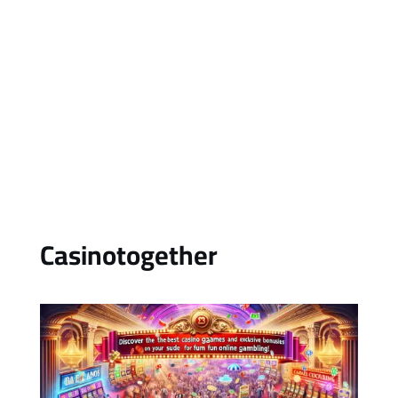
Casinotogether