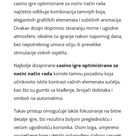
casino igre optimizirane za noćni način rada
najčešće odlikuje kombinacija tamnijih boja,
elegantnih grafičkih elemenata i subtilnih animacija.
Ovakav dizajn doprinosi stvaranju mirne i ugodne
atmosfere, idealne za igranje nakon napornog dana,
bez nepotrebnog umora očiju ili prevelike
stimulacije vidnih osjetila.
Najbolje dizajnirane
casino igre optimizirane za
noćni način rada
koriste tamnu pozadinu koja
učinkovito ističe kontrast važnih elemenata sučelja,
kao što su gumbi za klađenje, brojači dobitaka i
simboli na automatima.
Takav pristup omogućuje lakše fokusiranje na bitne
detalje igre, što rezultira boljom preglednošću i
većom ugodnošću korisnika. Osim toga, umjereno
osvijetljene boje i detalji prilagođeni slabijoj rasvjeti