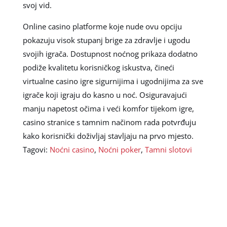
svoj vid.
Online casino platforme koje nude ovu opciju
pokazuju visok stupanj brige za zdravlje i ugodu
svojih igrača. Dostupnost noćnog prikaza dodatno
podiže kvalitetu korisničkog iskustva, čineći
virtualne casino igre sigurnijima i ugodnijima za sve
igrače koji igraju do kasno u noć. Osiguravajući
manju napetost očima i veći komfor tijekom igre,
casino stranice s tamnim načinom rada potvrđuju
kako korisnički doživljaj stavljaju na prvo mjesto.
Tagovi:
Noćni casino
,
Noćni poker
,
Tamni slotovi